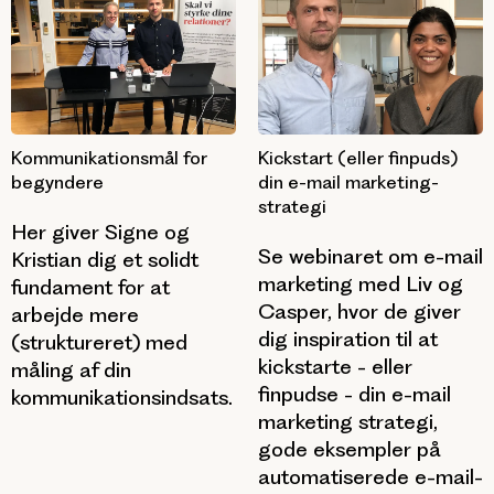
Kommunikationsmål for
Kickstart (eller finpuds)
begyndere
din e-mail marketing-
strategi
Her giver Signe og
Se webinaret om e-mail
Kristian dig et solidt
marketing med Liv og
fundament for at
Casper, hvor de giver
arbejde mere
dig inspiration til at
(struktureret) med
kickstarte - eller
måling af din
finpudse - din e-mail
kommunikationsindsats.
marketing strategi,
gode eksempler på
automatiserede e-mail-