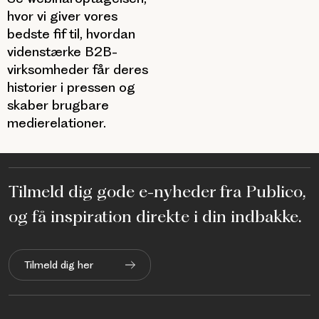
hvor vi giver vores
bedste fif til, hvordan
videnstærke B2B-
virksomheder får deres
historier i pressen og
skaber brugbare
medierelationer.
Tilmeld dig gode e-nyheder fra Publico,
og få inspiration direkte i din indbakke.
Tilmeld dig her