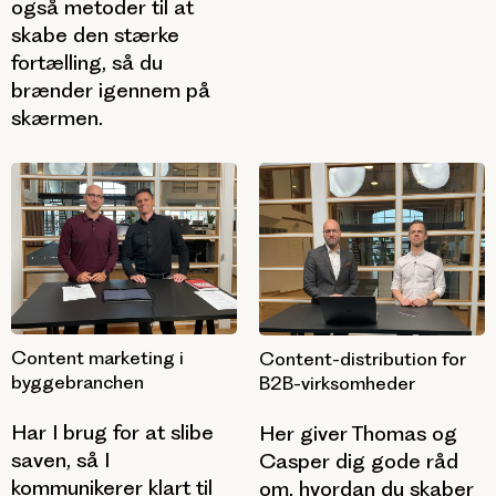
også metoder til at
skabe den stærke
fortælling, så du
brænder igennem på
skærmen.
Content marketing i
Content-distribution for
byggebranchen
B2B-virksomheder
Har I brug for at slibe
Her giver Thomas og
saven, så I
Casper dig gode råd
kommunikerer klart til
om, hvordan du skaber