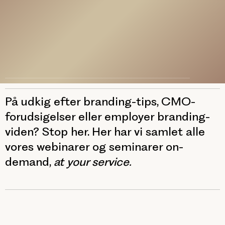
På udkig efter branding-tips, CMO-
forudsigelser eller employer branding-
viden? Stop her. Her har vi samlet alle
vores webinarer og seminarer on-
demand,
at your service.