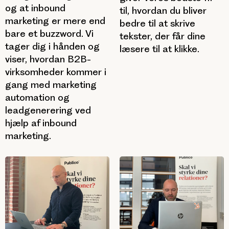
og at inbound
til, hvordan du bliver
marketing er mere end
bedre til at skrive
bare et buzzword. Vi
tekster, der får dine
tager dig i hånden og
læsere til at klikke.
viser, hvordan B2B-
virksomheder kommer i
gang med marketing
automation og
leadgenerering ved
hjælp af inbound
marketing.