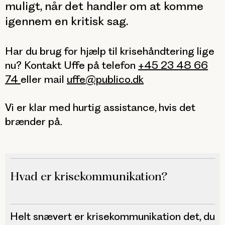
muligt, når det handler om at komme
igennem en kritisk sag.
Har du brug for hjælp til krisehåndtering lige
nu? Kontakt Uffe på telefon
+45 23 48 66
74
eller mail
uffe@publico.dk
Vi er klar med hurtig assistance, hvis det
brænder på.
Hvad er krisekommunikation?
Helt snævert er krisekommunikation det, du