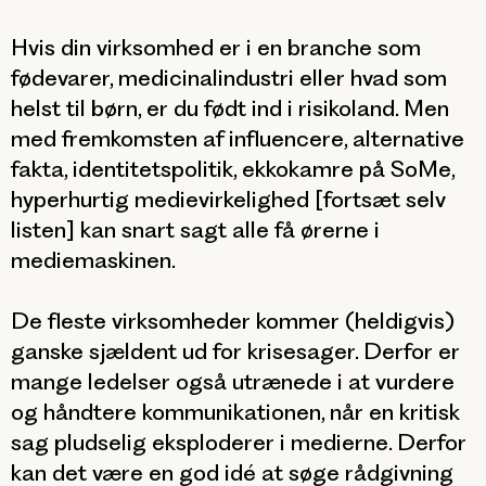
Hvis din virksomhed er i en branche som
fødevarer, medicinalindustri eller hvad som
helst til børn, er du født ind i risikoland. Men
med fremkomsten af influencere, alternative
fakta, identitetspolitik, ekkokamre på SoMe,
hyperhurtig medievirkelighed [fortsæt selv
listen] kan snart sagt alle få ørerne i
mediemaskinen.
De fleste virksomheder kommer (heldigvis)
ganske sjældent ud for krisesager. Derfor er
mange ledelser også utrænede i at vurdere
og håndtere kommunikationen, når en kritisk
sag pludselig eksploderer i medierne. Derfor
kan det være en god idé at søge rådgivning