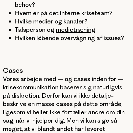
behov?
Hvem er på det interne kriseteam?
Hvilke medier og kanaler?
Talsperson og
medietræning
Hvilken løbende overvågning af issues?
Cases
Vores arbejde med – og cases inden for –
krisekommunikation baserer sig naturligvis
på diskretion. Derfor kan vi ikke detalje-
beskrive en masse cases på dette område,
ligesom vi heller ikke fortæller andre om din
sag, når vi hjælper dig. Men vi kan sige så
meget, at vi blandt andet har leveret