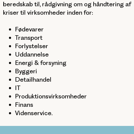
beredskab til, rådgivning om og håndtering af
kriser til virksomheder inden for:
Fødevarer
Transport
Forlystelser
Uddannelse
Energi & forsyning
Byggeri
Detailhandel
IT
Produktionsvirksomheder
Finans
Videnservice.