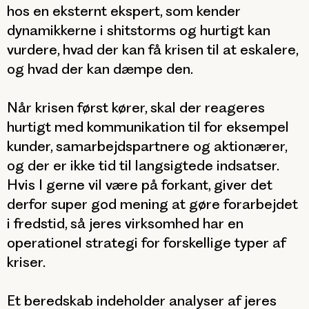
hos en eksternt ekspert, som kender
dynamikkerne i shitstorms og hurtigt kan
vurdere, hvad der kan få krisen til at eskalere,
og hvad der kan dæmpe den.
Når krisen først kører, skal der reageres
hurtigt med kommunikation til for eksempel
kunder, samarbejdspartnere og aktionærer,
og der er ikke tid til langsigtede indsatser.
Hvis I gerne vil være på forkant, giver det
derfor super god mening at gøre forarbejdet
i fredstid, så jeres virksomhed har en
operationel strategi for forskellige typer af
kriser.
Et
beredskab
indeholder analyser af jeres