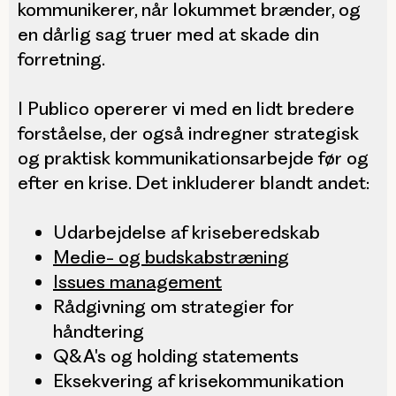
kommunikerer, når lokummet brænder, og
en dårlig sag truer med at skade din
forretning.
I Publico opererer vi med en lidt bredere
forståelse, der også indregner strategisk
og praktisk kommunikationsarbejde før og
efter en krise. Det inkluderer blandt andet:
Udarbejdelse af kriseberedskab
Medie- og budskabstræning
Issues management
Rådgivning om strategier for
håndtering
Q&A's og holding statements
Eksekvering af krisekommunikation