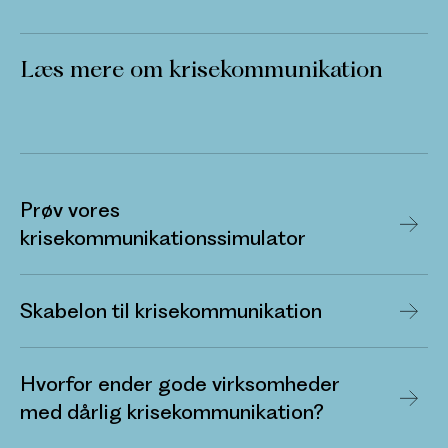
Læs mere om krisekommunikation
Prøv vores
krisekommunikationssimulator
Skabelon til krisekommunikation
Hvorfor ender gode virksomheder
med dårlig krisekommunikation?