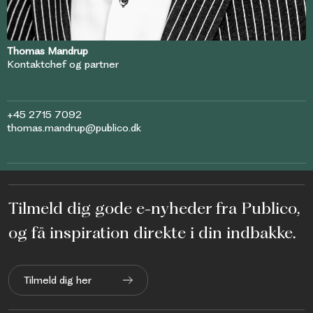
Thomas Mandrup
Kontaktchef og partner
+45 2715 7092
thomas.mandrup@publico.dk
Tilmeld dig gode e-nyheder fra Publico,
og få inspiration direkte i din indbakke.
Tilmeld dig her