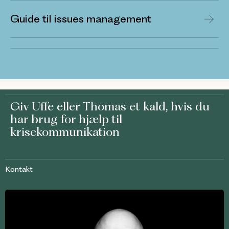
Guide til issues management
Giv
Uffe
eller
Thomas
et kald, hvis du
har brug for hjælp til
krisekommunikation
Kontakt