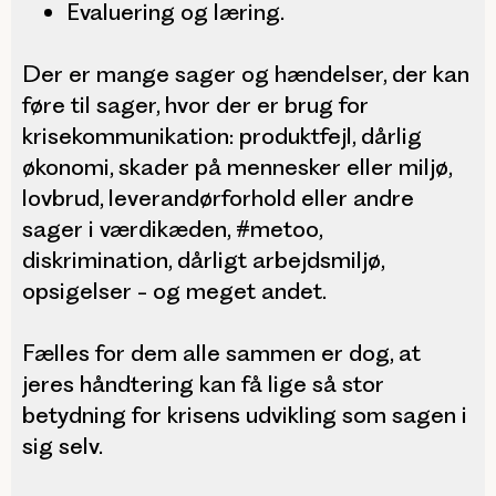
Evaluering og læring.
Der er mange sager og hændelser, der kan
føre til sager, hvor der er brug for
krisekommunikation: produktfejl, dårlig
økonomi, skader på mennesker eller miljø,
lovbrud, leverandørforhold eller andre
sager i værdikæden, #metoo,
diskrimination, dårligt arbejdsmiljø,
opsigelser - og meget andet.
Fælles for dem alle sammen er dog, at
jeres håndtering kan få lige så stor
betydning for krisens udvikling som sagen i
sig selv.