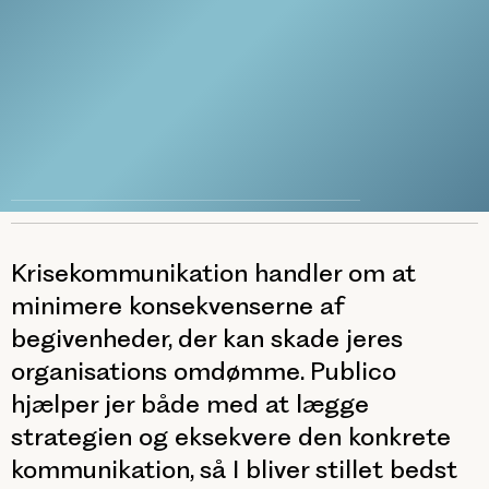
Krisekommunikation handler om at
minimere konsekvenserne af
begivenheder, der kan skade jeres
organisations omdømme. Publico
hjælper jer både med at lægge
strategien og eksekvere den konkrete
kommunikation, så I bliver stillet bedst