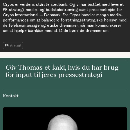
Cryos er verdens største sædbank. Og vi har bistået med leveret
PR-strategi, medie- og budskabstræning samt pressearbejde for
Cryos International – Denmark. For Cryos handler mange medie-
performances om at balancere forretningsstrategiske hensyn med
de følelsesmæssige og etiske dilemmaer, når man kommunikerer
om at hjælpe barnløse med at få de børn, de drømmer om.
PR-strategi
Giv
Thomas
et kald, hvis du har brug
for input til jeres pressestrategi
Kontakt