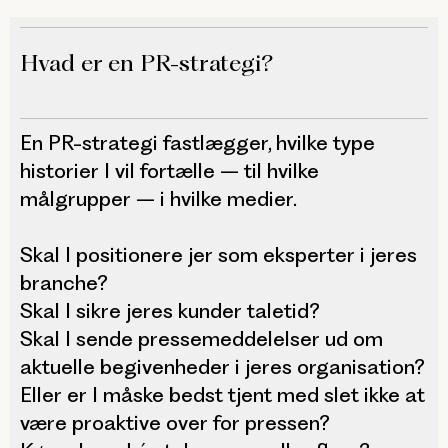
Hvad er en PR-strategi?
En PR-strategi fastlægger, hvilke type
historier I vil fortælle – til hvilke
målgrupper – i hvilke medier.
Skal I positionere jer som eksperter i jeres
branche?
Skal I sikre jeres kunder taletid?
Skal I sende pressemeddelelser ud om
aktuelle begivenheder i jeres organisation?
Eller er I måske bedst tjent med slet ikke at
være proaktive over for pressen?