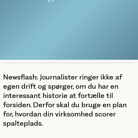
Newsflash: Journalister ringer ikke af
egen drift og spørger, om du har en
interessant historie at fortælle til
forsiden. Derfor skal du bruge en plan
for, hvordan din virksomhed scorer
spalteplads.