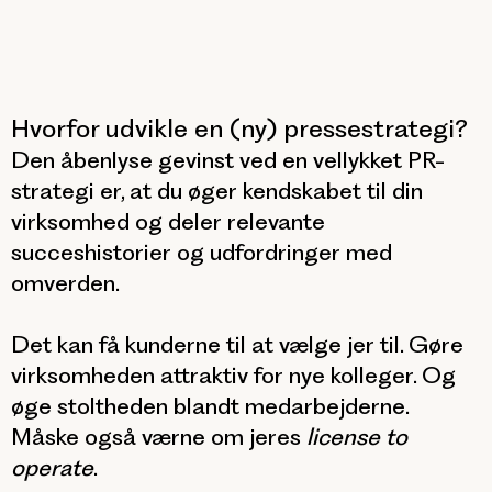
Hvorfor udvikle en (ny) pressestrategi?
Den åbenlyse gevinst ved en vellykket PR-
strategi er, at du øger kendskabet til din
virksomhed og deler relevante
succeshistorier og udfordringer med
omverden.
Det kan få kunderne til at vælge jer til. Gøre
virksomheden attraktiv for nye kolleger. Og
øge stoltheden blandt medarbejderne.
Måske også værne om jeres
license to
operate
.