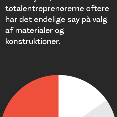
totalentreprenørerne oftere
har det endelige say på valg
af materialer og
konstruktioner.