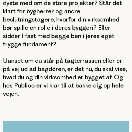
dyste med om de store projekter? Står det
klart for bygherrer og andre
beslutningstagere, hvorfor din virksomhed
bør spille en rolle i deres byggeri? Eller
sidder I fast med begge ben i jeres eget
trygge fundament?
Uanset om du står på tagterrassen eller er
på vej ud ad bagdøren, er det nu, du skal vise,
hvad du og din virksomhed er bygget af. Og
hos Publico er vi klar til at bakke dig op hele
vejen.