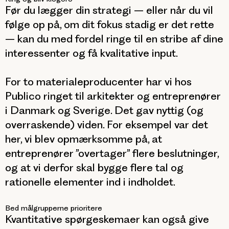
Før du lægger din strategi – eller når du vil
følge op på, om dit fokus stadig er det rette
– kan du med fordel ringe til en stribe af dine
interessenter og få kvalitative input.
For to materialeproducenter har vi hos
Publico ringet til arkitekter og entreprenører
i Danmark og Sverige. Det gav nyttig (og
overraskende) viden. For eksempel var det
her, vi blev opmærksomme på, at
entreprenører ”overtager” flere beslutninger,
og at vi derfor skal bygge flere tal og
rationelle elementer ind i indholdet.
Bed målgrupperne prioritere
Kvantitative spørgeskemaer kan også give