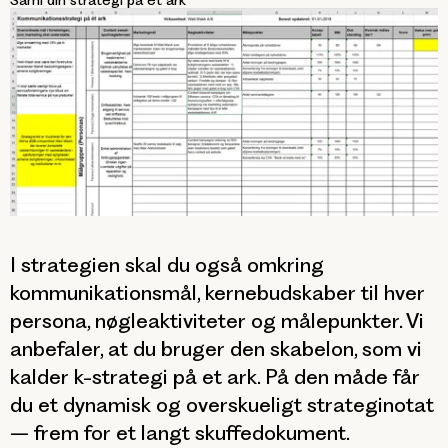
I strategien skal du også omkring
kommunikationsmål, kernebudskaber til hver
persona, nøgleaktiviteter og målepunkter. Vi
anbefaler, at du bruger den skabelon, som vi
kalder k-strategi på et ark. På den måde får
du et dynamisk og overskueligt strateginotat
– frem for et langt skuffedokument.