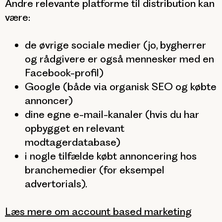
Andre relevante platforme til distribution kan
være:
de øvrige sociale medier (jo, bygherrer
og rådgivere er også mennesker med en
Facebook-profil)
Google (både via organisk SEO og købte
annoncer)
dine egne e-mail-kanaler (hvis du har
opbygget en relevant
modtagerdatabase)
i nogle tilfælde købt annoncering hos
branchemedier (for eksempel
advertorials).
Læs mere om account based marketing