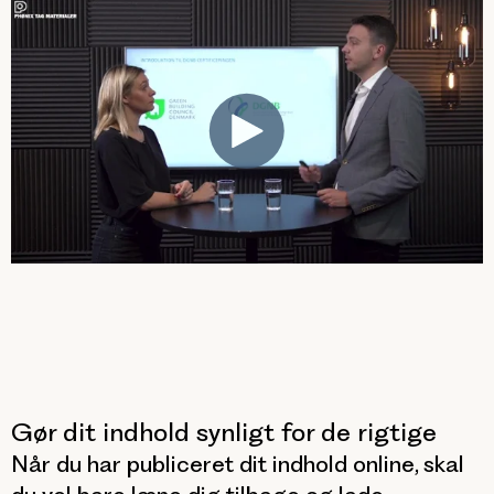
Gør dit indhold synligt for de rigtige
Når du har publiceret dit indhold online, skal