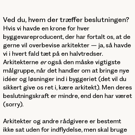
Ved du, hvem der træffer beslutningen?
Hvis vi havde en krone for hver
byggevareproducent, der har fortalt os, at de
gerne vil overbevise arkitekter – ja, så havde
vi i hvert fald tæt på en halvtredser.
Arkitekterne
er
også den måske vigtigste
målgruppe, når det handler om at bringe nye
idéer og løsninger ind i byggeriet (det vil du
sikkert give os ret i, kære arkitekt). Men deres
beslutningskraft er mindre, end den har været
(sorry).
Arkitekter og andre rådgivere er bestemt
ikke sat uden for indflydelse, men skal bruge