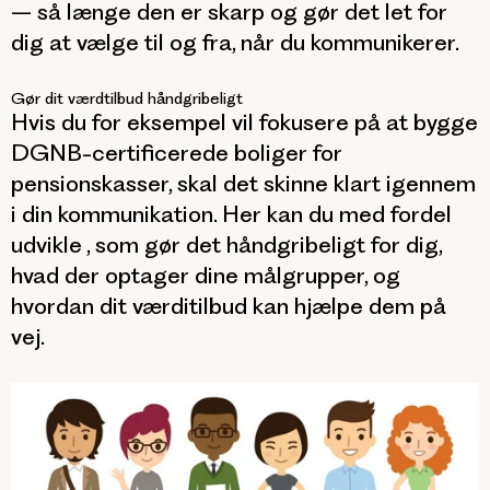
– så længe den er skarp og gør det let for
dig at vælge til og fra, når du kommunikerer.
Gør dit værdtilbud håndgribeligt
Hvis du for eksempel vil fokusere på at bygge
DGNB-certificerede boliger for
pensionskasser, skal det skinne klart igennem
i din kommunikation. Her kan du med fordel
udvikle
, som gør det håndgribeligt for dig,
hvad der optager dine målgrupper, og
hvordan dit værditilbud kan hjælpe dem på
vej.