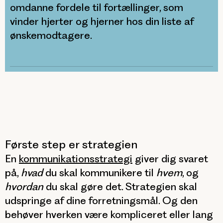
omdanne fordele til fortællinger, som
vinder hjerter og hjerner hos din liste af
ønskemodtagere.
Første step er strategien
En
kommunikationsstrategi
giver dig svaret
på,
hvad
du skal kommunikere til
hvem
, og
hvordan
du skal gøre det. Strategien skal
udspringe af dine forretningsmål. Og den
behøver hverken være kompliceret eller lang