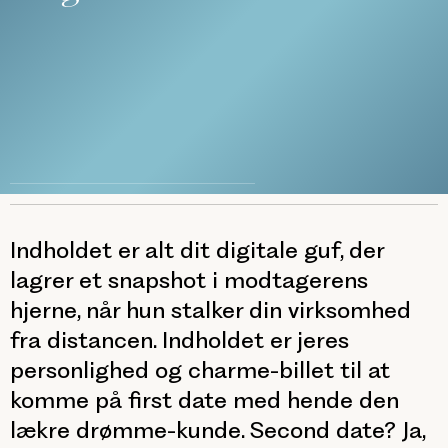
Indholdet er alt dit digitale guf, der
lagrer et snapshot i modtagerens
hjerne, når hun stalker din virksomhed
fra distancen. Indholdet er jeres
personlighed og charme-billet til at
komme på first date med hende den
lækre drømme-kunde. Second date? Ja,