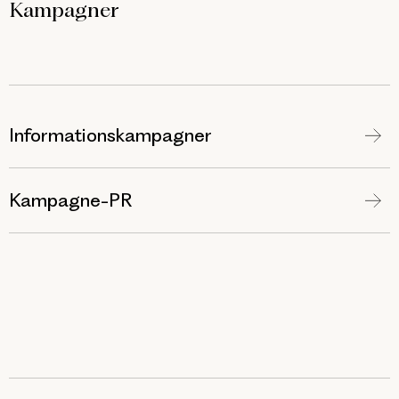
Kampagner
Informationskampagner
Kampagne-PR