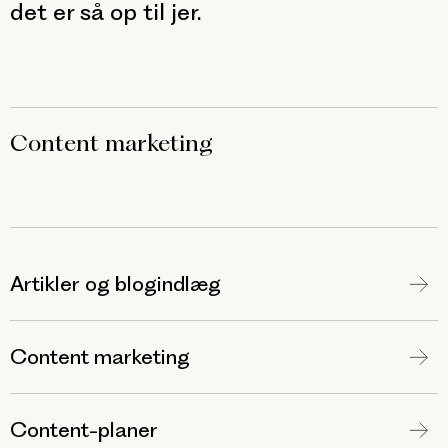
det er så op til jer.
Content marketing
Artikler og blogindlæg
Content marketing
Content-planer