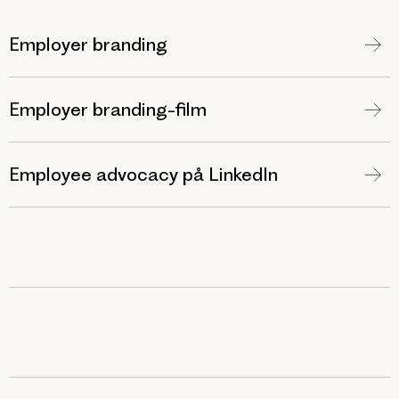
Employer branding
Employer branding-film
Employee advocacy på LinkedIn