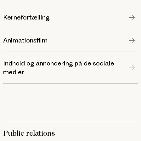
Kernefortælling
Animationsfilm
Indhold og annoncering på de sociale
medier
Public relations