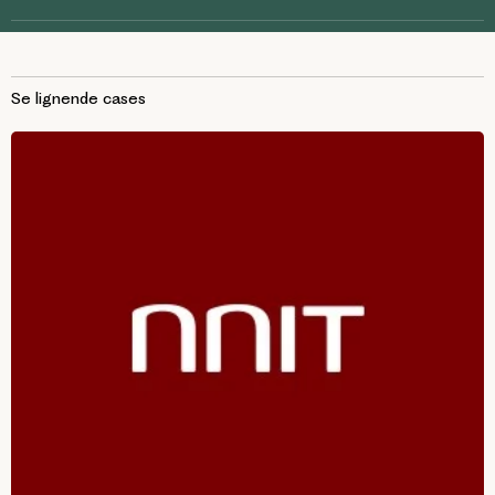
Se lignende cases