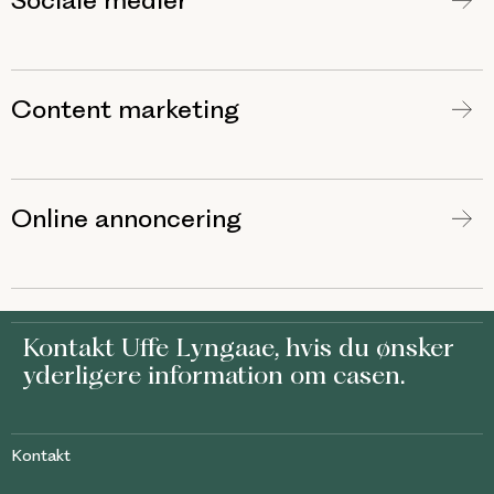
Sociale medier
Content marketing
Online annoncering
Kontakt
Uffe Lyngaae
, hvis du ønsker
yderligere information om casen.
Kontakt