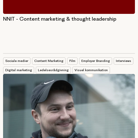
NNIT - Content marketing & thought leadership
Sociale medier
Content Marketing
Film
Employer Branding
Interviews
Digital marketing
Ledelsesrådgivning
Visuel kommunikation