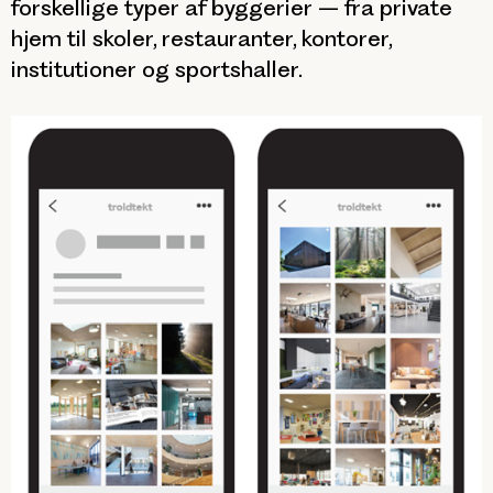
forskellige typer af byggerier – fra private
hjem til skoler, restauranter, kontorer,
institutioner og sportshaller.