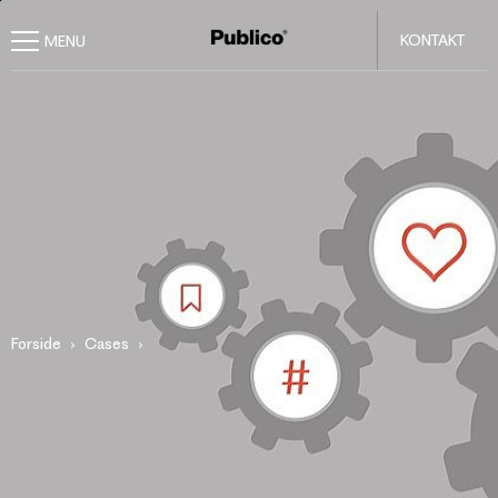
KONTAKT
Forside
Cases