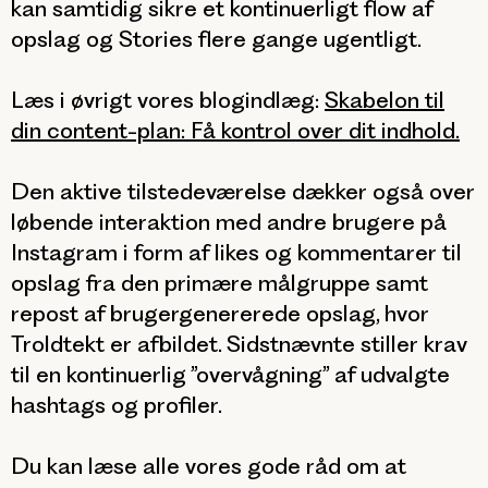
kan samtidig sikre et kontinuerligt flow af
opslag og Stories flere gange ugentligt.
Læs i øvrigt vores blogindlæg:
Skabelon til
din content-plan: Få kontrol over dit indhold.
Den aktive tilstedeværelse dækker også over
løbende interaktion med andre brugere på
Instagram i form af likes og kommentarer til
opslag fra den primære målgruppe samt
repost af brugergenererede opslag, hvor
Troldtekt er afbildet. Sidstnævnte stiller krav
til en kontinuerlig ”overvågning” af udvalgte
hashtags og profiler.
Du kan læse alle vores gode råd om at