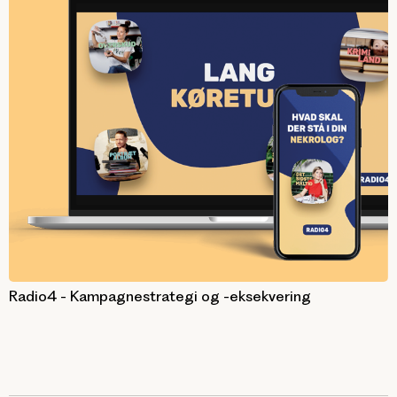
Radio4 - Kampagnestrategi og -eksekvering