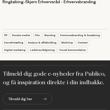
Ringkøbing-Skjern Erhvervsråd - Erhvervsbranding
PR
Sociale medier
Film
Branding
Kommunebranding & bosætning
Kernefortælling
Analyse & effektmåling
Workshop
Content
Digital marketing
Ledelsesrådgivning
Visuel kommunikation
Tilmeld dig gode e-nyheder fra Publico,
og få inspiration direkte i din indbakke.
Tilmeld dig her