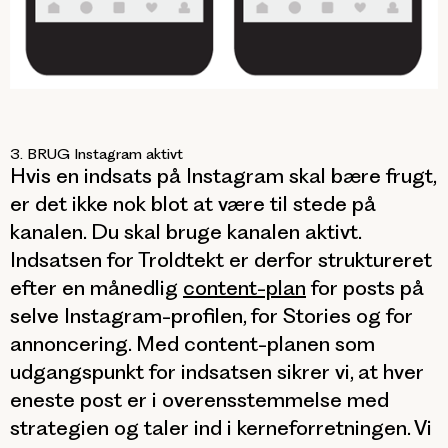
3. BRUG Instagram aktivt
Hvis en indsats på Instagram skal bære frugt,
er det ikke nok blot at
være
til stede på
kanalen. Du skal
bruge
kanalen aktivt.
Indsatsen for Troldtekt er derfor struktureret
efter en månedlig
content-plan
for posts på
selve Instagram-profilen, for Stories og for
annoncering. Med content-planen som
udgangspunkt for indsatsen sikrer vi, at hver
eneste post er i overensstemmelse med
strategien og taler ind i kerneforretningen. Vi