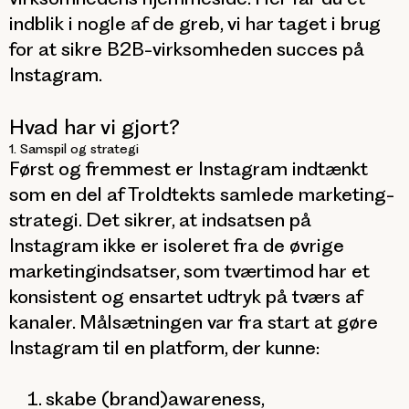
indblik i nogle af de greb, vi har taget i brug
for at sikre B2B-virksomheden succes på
Instagram.
Hvad har vi gjort?
1. Samspil og strategi
Først og fremmest er Instagram indtænkt
som en del af Troldtekts samlede marketing-
strategi. Det sikrer, at indsatsen på
Instagram ikke er isoleret fra de øvrige
marketingindsatser, som tværtimod har et
konsistent og ensartet udtryk på tværs af
kanaler. Målsætningen var fra start at gøre
Instagram til en platform, der kunne:
skabe (brand)awareness,