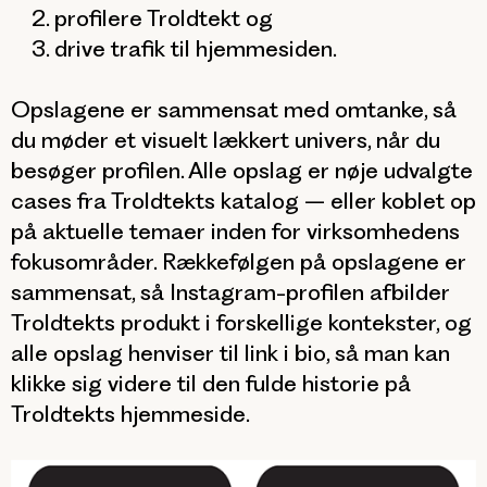
profilere Troldtekt og
drive trafik til hjemmesiden.
Opslagene er sammensat med omtanke, så
du møder et visuelt lækkert univers, når du
besøger profilen. Alle opslag er nøje udvalgte
cases fra Troldtekts katalog – eller koblet op
på aktuelle temaer inden for virksomhedens
fokusområder. Rækkefølgen på opslagene er
sammensat, så Instagram-profilen afbilder
Troldtekts produkt i forskellige kontekster, og
alle opslag henviser til link i bio, så man kan
klikke sig videre til den fulde historie på
Troldtekts hjemmeside.