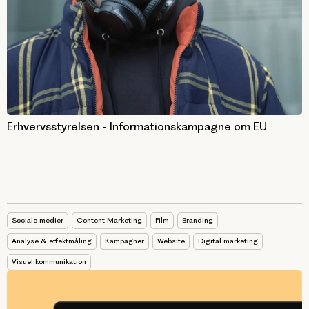
Erhvervsstyrelsen - Informationskampagne om EU
Sociale medier
Content Marketing
Film
Branding
Analyse & effektmåling
Kampagner
Website
Digital marketing
Visuel kommunikation