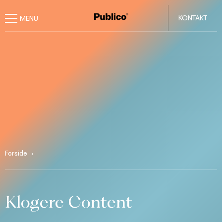
KONTAKT
Forside
Klogere Content