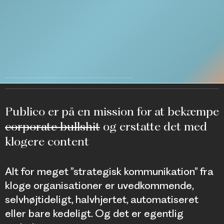
Publico er på en mission for at bekæmpe
corporate bullshit
og erstatte det med
klogere content
Alt for meget ”strategisk kommunikation” fra
kloge organisationer er uvedkommende,
selvhøjtideligt, halvhjertet, automatiseret
eller bare kedeligt. Og det er egentlig