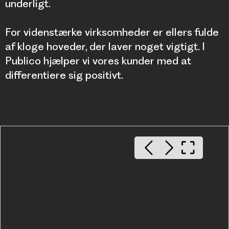
underligt.
For videnstærke virksomheder er ellers fulde
af kloge hoveder, der laver noget vigtigt. I
Publico hjælper vi vores kunder med at
differentiere sig positivt.