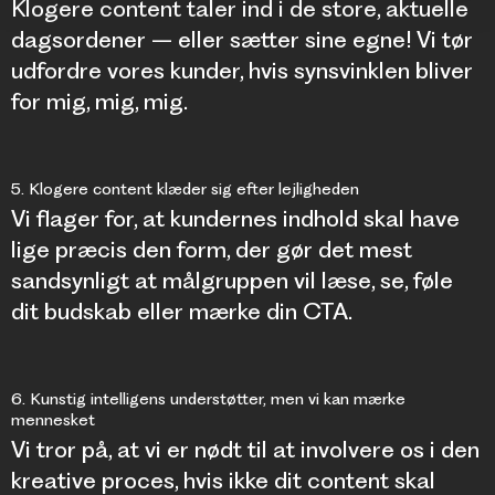
Klogere content taler ind i de store, aktuelle
dagsordener – eller sætter sine egne! Vi tør
udfordre vores kunder, hvis synsvinklen bliver
for mig, mig, mig.
5. Klogere content klæder sig efter lejligheden
Vi flager for, at kundernes indhold skal have
lige præcis den form, der gør det mest
sandsynligt at målgruppen vil læse, se, føle
dit budskab eller mærke din CTA.
6. Kunstig intelligens understøtter, men vi kan mærke
mennesket
Vi tror på, at vi er nødt til at involvere os i den
kreative proces, hvis ikke dit content skal