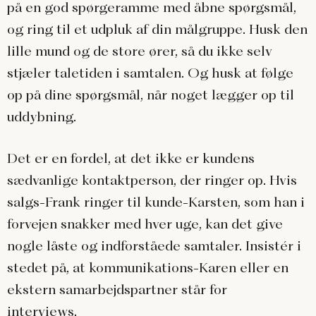
på en god spørgeramme med åbne spørgsmål,
og ring til et udpluk af din målgruppe. Husk den
lille mund og de store ører, så du ikke selv
stjæler taletiden i samtalen. Og husk at følge
op på dine spørgsmål, når noget lægger op til
uddybning.
Det er en fordel, at det ikke er kundens
sædvanlige kontaktperson, der ringer op. Hvis
salgs-Frank ringer til kunde-Karsten, som han i
forvejen snakker med hver uge, kan det give
nogle låste og indforståede samtaler. Insistér i
stedet på, at kommunikations-Karen eller en
ekstern samarbejdspartner står for
interviews.