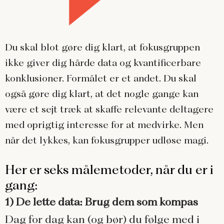
Du skal blot gøre dig klart, at fokusgruppen
ikke giver dig hårde data og kvantificerbare
konklusioner. Formålet er et andet. Du skal
også gøre dig klart, at det nogle gange kan
være et sejt træk at skaffe relevante deltagere
med oprigtig interesse for at medvirke. Men
når det lykkes, kan fokusgrupper udløse magi.
Her er seks målemetoder, når du er i
gang:
1) De lette data: Brug dem som kompas
Dag for dag kan (og bør) du følge med i