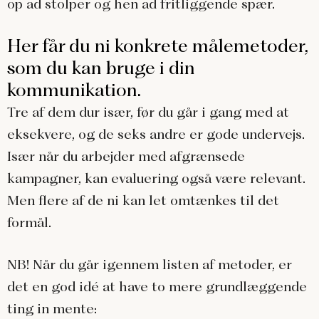
op ad stolper og hen ad fritliggende spær.
Her får du ni konkrete målemetoder,
som du kan bruge i din
kommunikation.
Tre af dem dur især, før du går i gang med at
eksekvere, og de seks andre er gode undervejs.
Især når du arbejder med afgrænsede
kampagner, kan evaluering også være relevant.
Men flere af de ni kan let omtænkes til det
formål.
NB! Når du går igennem listen af metoder, er
det en god idé at have to mere grundlæggende
ting in mente: