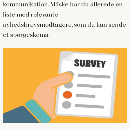
kommunikation. Måske har du allerede en
liste med relevante
nyhedsbrevsmodtagere, som du kan sende
et spørgeskema.