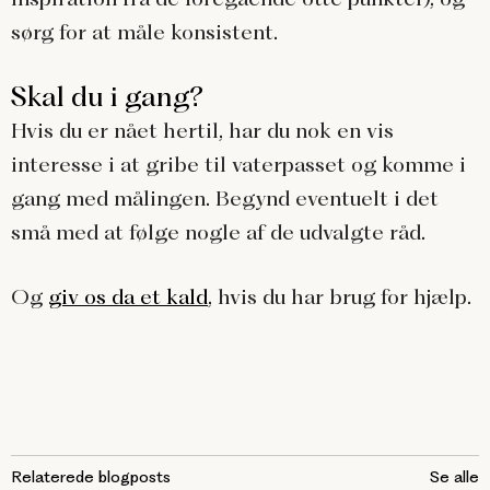
sørg for at måle konsistent.
Skal du i gang?
Hvis du er nået hertil, har du nok en vis
interesse i at gribe til vaterpasset og komme i
gang med målingen. Begynd eventuelt i det
små med at følge nogle af de udvalgte råd.
Og
giv os da et kald
, hvis du har brug for hjælp.
Relaterede blogposts
Se alle