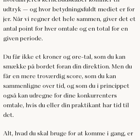
udtryk – og hvor betydningsfuldt mediet er for
jer. Når vi regner det hele sammen, giver det et
antal point for hver omtale og en total for en
given periode.
Du får ikke et kroner og øre-tal, som du kan
smække på bordet foran din direktion. Men du
får en mere troværdig score, som du kan
sammenligne over tid, og som du i princippet
også kan udregne for dine konkurrenters
omtale, hvis du eller din praktikant har tid til
det.
Alt, hvad du skal bruge for at komme i gang, er