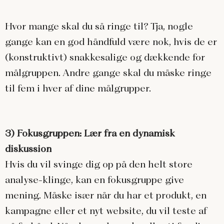
Hvor mange skal du så ringe til? Tja, nogle
gange kan en god håndfuld være nok, hvis de er
(konstruktivt) snakkesalige og dækkende for
målgruppen. Andre gange skal du måske ringe
til fem i hver af dine målgrupper.
3) Fokusgruppen: Lær fra en dynamisk
diskussion
Hvis du vil svinge dig op på den helt store
analyse-klinge, kan en fokusgruppe give
mening. Måske især når du har et produkt, en
kampagne eller et nyt website, du vil teste af