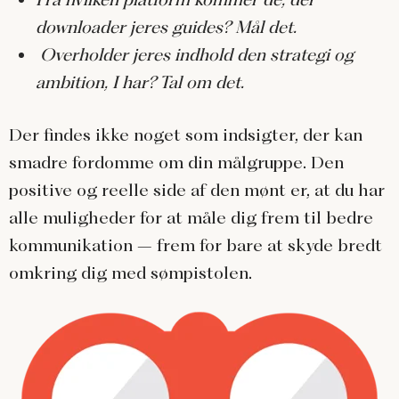
downloader jeres guides? Mål det.
Overholder jeres indhold den strategi og
ambition, I har? Tal om det.
Der findes ikke noget som indsigter, der kan
smadre fordomme om din målgruppe. Den
positive og reelle side af den mønt er, at du har
alle muligheder for at måle dig frem til bedre
kommunikation – frem for bare at skyde bredt
omkring dig med sømpistolen.