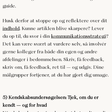
guide.
Husk derfor at stoppe op og reflektere over dit
indhold
. Kunne artiklen blive skarpere? Lever
du op til, du svor i din
kommunikationsstrategi
?
Det kan være svært at vurdere selv, så involvér
gerne kolleger fra både din egen og andre
afdelinger i bedømmelsen. Skriv, få feedback,
skriv om, få feedback, ret til – og udgiv. Dine
målgrupper fortjener, at du har gjort dig umage.
5) Kendskabsundersøgelsen: Tjek, om du er
kendt – og for hvad