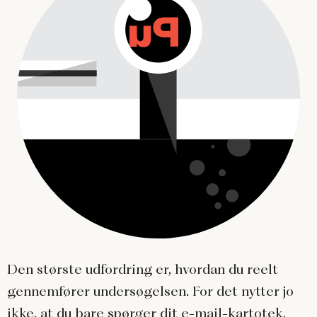
Den største udfordring er, hvordan du reelt
gennemfører undersøgelsen. For det nytter jo
ikke, at du bare spørger dit e-mail-kartotek,