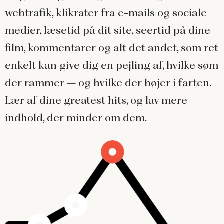
webtrafik, klikrater fra e-mails og sociale
medier, læsetid på dit site, seertid på dine
film, kommentarer og alt det andet, som ret
enkelt kan give dig en pejling af, hvilke søm
der rammer – og hvilke der bøjer i farten.
Lær af dine greatest hits, og lav mere
indhold, der minder om dem.