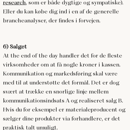
research
, som er både dygtige og sympatiske).
Eller du kan købe dig ind i en af de generelle
brancheanalyser, der findes i forvejen.
6) Salget
At the end of the day handler det for de fleste
virksomheder om at få nogle kroner i kassen.
Kommunikation og markedsføring skal være
med til at understøtte det formål. Det er dog
svært at trække en snorlige linje mellem
kommunikationsindsats A og realiseret salg B.
Hvis du for eksempel er materialeproducent og
sælger dine produkter via forhandlere, er det
praktisk talt umuligt.