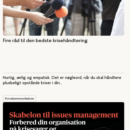
Fire råd til den bedste krisehåndtering
Hurtig, ærlig og empatisk. Det er nøgleord, når du skal håndtere
pludseligt opståede kriser i din...
Krisekommunikation