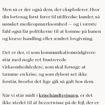
Men så er der også dem, der eksploderer. Hvor
din lortesag først fører til utilfredse kunder, så
uønsket medieopmærksomhed – og i værste
fald også får politikerne til at komme på banen
og kræve handling eller ændret lovgivning.
Det er der, vi som kommunikationsrådgivere
står med nogle ret frustrerede
virksomhedsledere, som skal forsøge at
tæmme en krise, og som dybest set ikke
forstår, hvorfor det lige gik så galt hos dem.
Når vi står midt i
krisehåndteringen
, er det
ikke stedet til at bezzerwisse på de fejl, der er