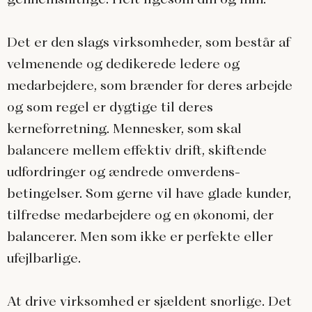
Det er den slags virksomheder, som består af
velmenende og dedikerede ledere og
medarbejdere, som brænder for deres arbejde
og som regel er dygtige til deres
kerneforretning. Mennesker, som skal
balancere mellem effektiv drift, skiftende
udfordringer og ændrede omverdens-
betingelser. Som gerne vil have glade kunder,
tilfredse medarbejdere og en økonomi, der
balancerer. Men som ikke er perfekte eller
ufejlbarlige.
At drive virksomhed er sjældent snorlige. Det