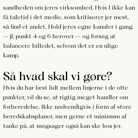
sandheden om jeres virksomhed. Hvis I ikke kan
få taletid i det medie, som kritiserer jer mest,
så find et andet. Hold jeres egne kanaler i gang
– jf. punkt 4 og 6 herover – og forsøg at
balancere billedet, selvom det er en ulige
kamp.
Så hvad skal vi gøre?
Hvis du har læst lidt mellem linjerne i de otte
punkter, vil du se, at rigtig meget handler om
forberedelse. Ikke nødvendigvis i form af store
beredskabsplaner, men gerne et minimum af
tanke på, at møgsager også kan ske hos jer.