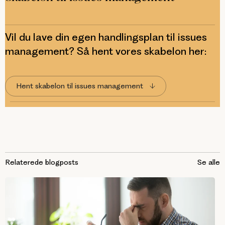
Vil du lave din egen handlingsplan til issues
management? Så hent vores skabelon her:
Hent skabelon til issues management
Relaterede blogposts
Se alle