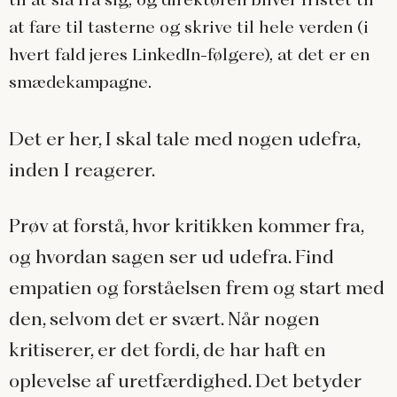
at fare til tasterne og skrive til hele verden (i
hvert fald jeres LinkedIn-følgere), at det er en
smædekampagne.
Det er her, I skal tale med nogen udefra,
inden I reagerer.
Prøv at forstå, hvor kritikken kommer fra,
og hvordan sagen ser ud udefra. Find
empatien og forståelsen frem og start med
den, selvom det er svært. Når nogen
kritiserer, er det fordi, de har haft en
oplevelse af uretfærdighed. Det betyder