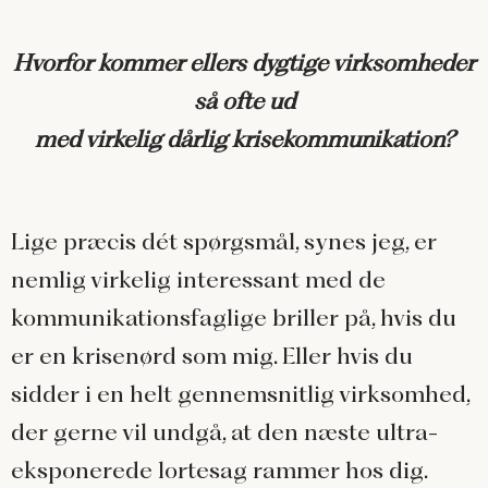
Hvorfor kommer ellers dygtige virksomheder
så ofte ud
med virkelig dårlig krisekommunikation?
Lige præcis dét spørgsmål, synes jeg, er
nemlig virkelig interessant med de
kommunikationsfaglige briller på, hvis du
er en krisenørd som mig. Eller hvis du
sidder i en helt gennemsnitlig virksomhed,
der gerne vil undgå, at den næste ultra-
eksponerede lortesag rammer hos dig.