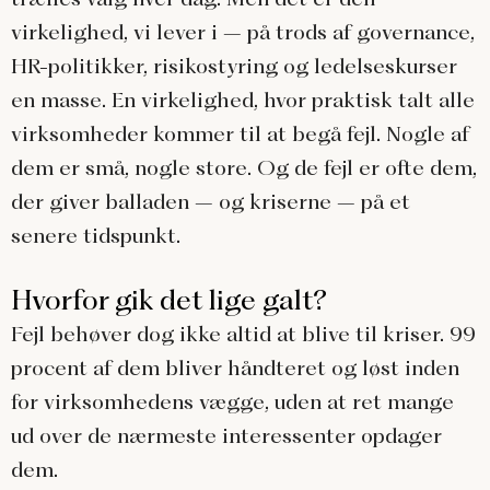
virkelighed, vi lever i – på trods af governance,
HR-politikker, risikostyring og ledelseskurser
en masse. En virkelighed, hvor praktisk talt alle
virksomheder kommer til at begå fejl. Nogle af
dem er små, nogle store. Og de fejl er ofte dem,
der giver balladen – og kriserne – på et
senere tidspunkt.
Hvorfor gik det lige galt?
Fejl behøver dog ikke altid at blive til kriser. 99
procent af dem bliver håndteret og løst inden
for virksomhedens vægge, uden at ret mange
ud over de nærmeste interessenter opdager
dem.