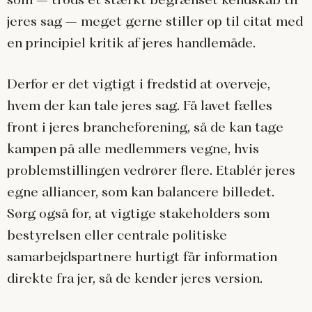
jeres sag – meget gerne stiller op til citat med
en principiel kritik af jeres handlemåde.
Derfor er det vigtigt i fredstid at overveje,
hvem der kan tale jeres sag. Få lavet fælles
front i jeres brancheforening, så de kan tage
kampen på alle medlemmers vegne, hvis
problemstillingen vedrører flere. Etablér jeres
egne alliancer, som kan balancere billedet.
Sørg også for, at vigtige stakeholders som
bestyrelsen eller centrale politiske
samarbejdspartnere hurtigt får information
direkte fra jer, så de kender jeres version.