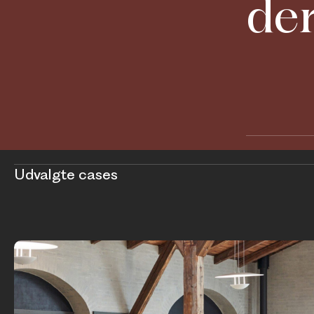
der
Udvalgte cases