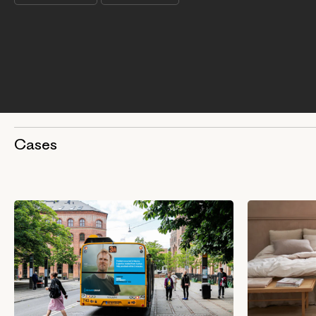
Cases