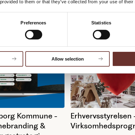
 provided to them or that they’ve collected from your use of their
Preferences
Statistics
Allow selection
borg Kommune -
Erhvervsstyrelsen 
ebranding &
Virksomhedsprog