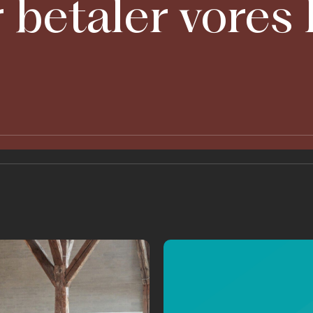
 betaler vores 