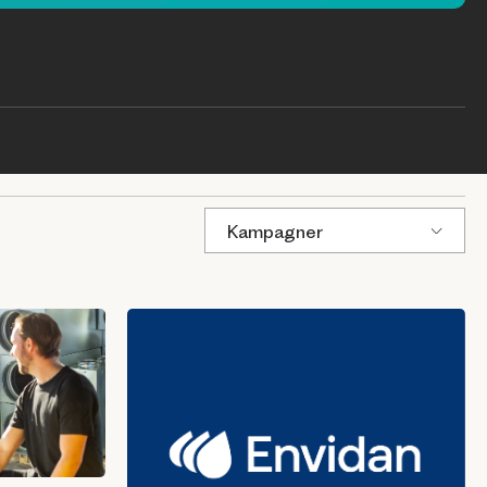
Kampagner