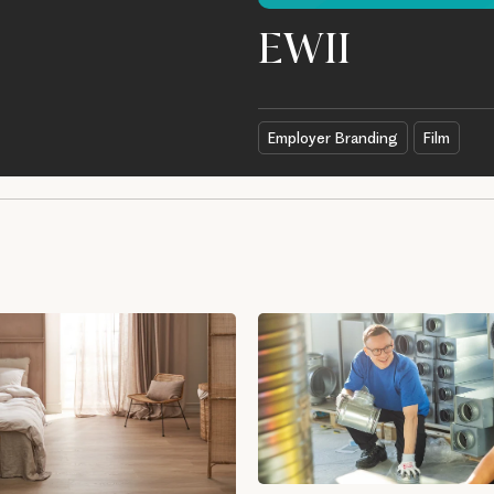
EWII
Employer Branding
Film