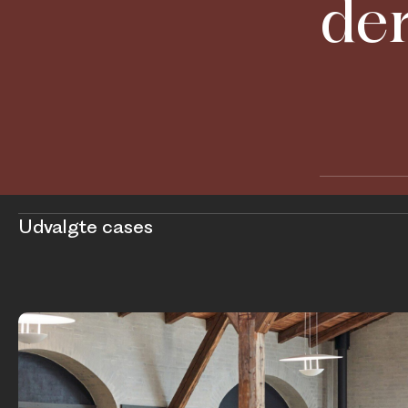
der
Udvalgte cases