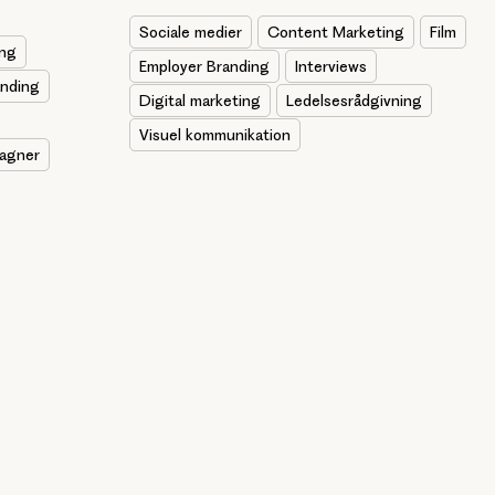
Sociale medier
Content Marketing
Film
ing
Employer Branding
Interviews
anding
Digital marketing
Ledelsesrådgivning
Visuel kommunikation
agner