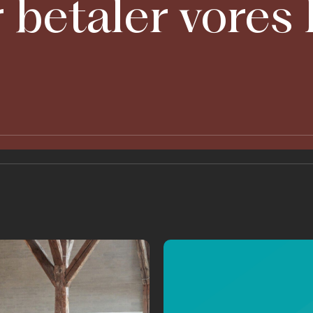
 betaler vores 