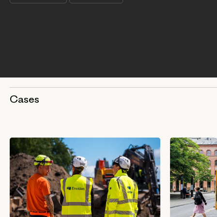
Cases