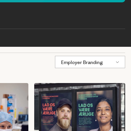
Employer Branding