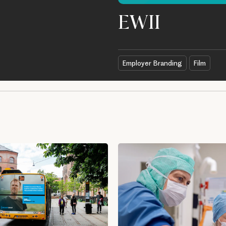
EWII
Employer Branding
Film