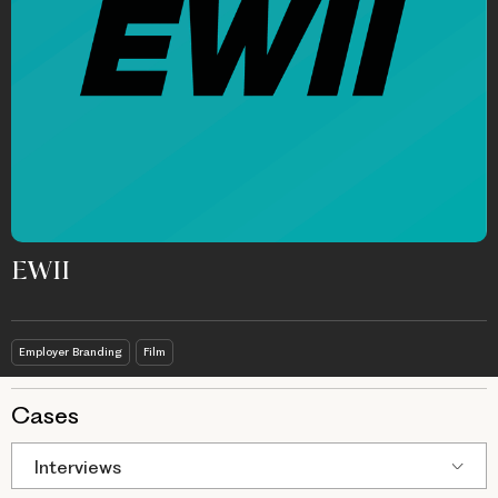
EWII
Employer Branding
Film
Cases
Interviews