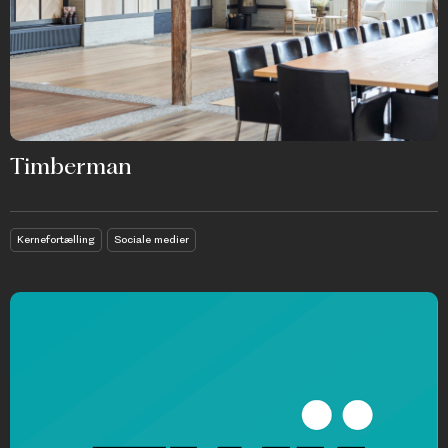
Timberman
Kernefortælling
Sociale medier