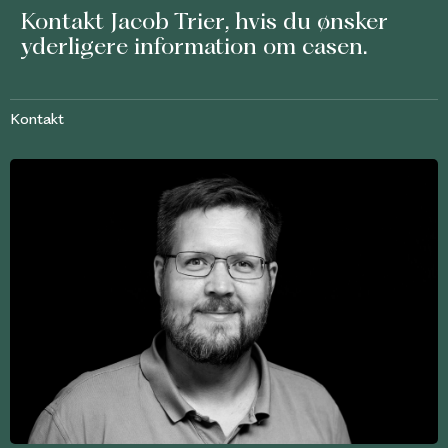
Kontakt
Jacob Trier
, hvis du ønsker
yderligere information om casen.
Kontakt