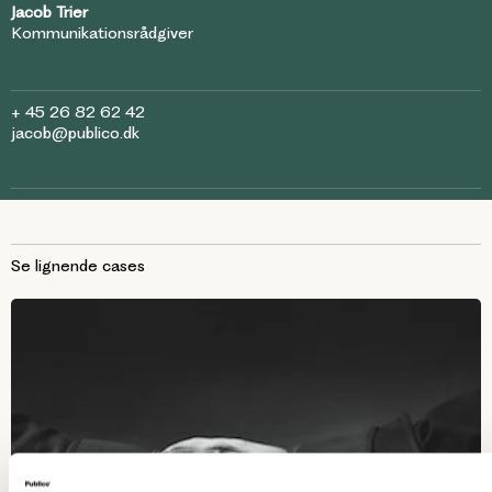
Jacob Trier
Kommunikationsrådgiver
+ 45 26 82 62 42
jacob@publico.dk
Se lignende cases