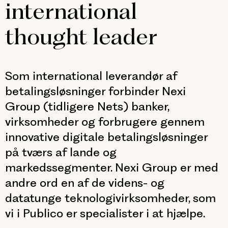
international
thought leader
Som international leverandør af
betalingsløsninger forbinder Nexi
Group (tidligere Nets) banker,
virksomheder og forbrugere gennem
innovative digitale betalingsløsninger
på tværs af lande og
markedssegmenter. Nexi Group er med
andre ord en af de videns- og
datatunge teknologivirksomheder, som
vi i Publico er specialister i at hjælpe.