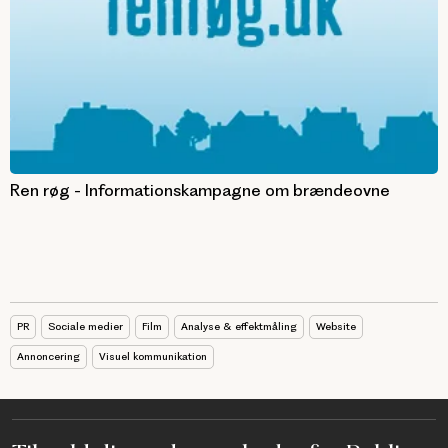
Ren røg - Informationskampagne om brændeovne
PR
Sociale medier
Film
Analyse & effektmåling
Website
Annoncering
Visuel kommunikation