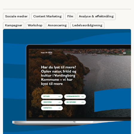
Sociale medier
Content Marketing
Film
Analyse & effektmåling
Kampagner
Workshop
Annoncering
Ledelsesrådgivning