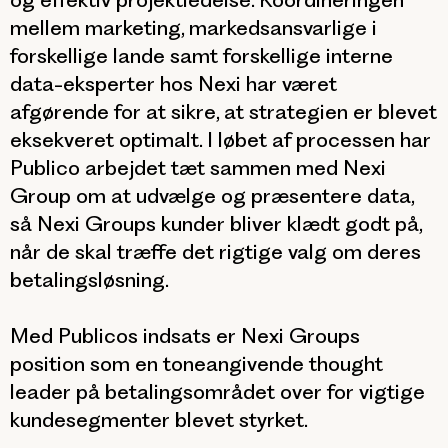
mellem marketing, markedsansvarlige i
forskellige lande samt forskellige interne
data-eksperter hos Nexi har været
afgørende for at sikre, at strategien er blevet
eksekveret optimalt. I løbet af processen har
Publico arbejdet tæt sammen med Nexi
Group om at udvælge og præsentere data,
så Nexi Groups kunder bliver klædt godt på,
når de skal træffe det rigtige valg om deres
betalingsløsning.
Med Publicos indsats er Nexi Groups
position som en toneangivende thought
leader på betalingsområdet over for vigtige
kundesegmenter blevet styrket.