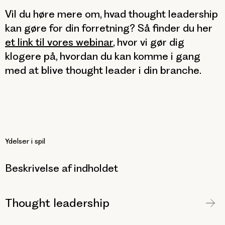
Vil du høre mere om, hvad thought leadership
kan gøre for din forretning? Så finder du her
et link til vores webinar
, hvor vi gør dig
klogere på, hvordan du kan komme i gang
med at blive thought leader i din branche.
Ydelser i spil
Beskrivelse af indholdet
Thought leadership