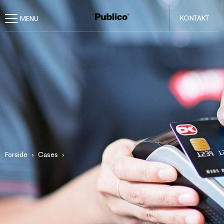
KONTAKT
Forside
Cases