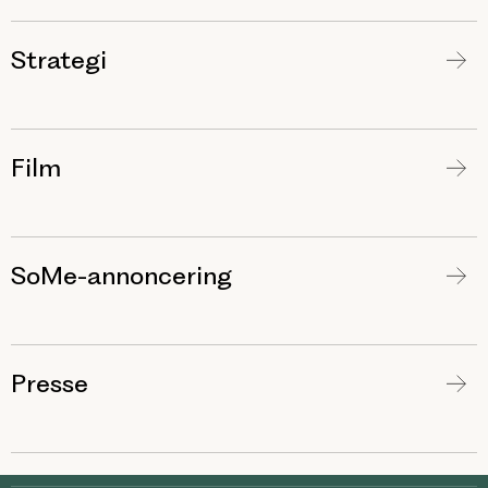
Strategi
Film
SoMe-annoncering
Presse