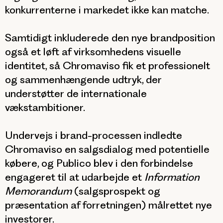
konkurrenterne i markedet ikke kan matche.
Samtidigt inkluderede den nye brandposition
også et løft af virksomhedens visuelle
identitet, så Chromaviso fik et professionelt
og sammenhængende udtryk, der
understøtter de internationale
vækstambitioner.
Undervejs i brand-processen indledte
Chromaviso en salgsdialog med potentielle
købere, og Publico blev i den forbindelse
engageret til at udarbejde et
Information
Memorandum
(salgsprospekt og
præsentation af forretningen) målrettet nye
investorer.