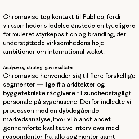
Chromaviso tog kontakt til Publico, fordi
virksomhedens ledelse ønskede en tydeligere
formuleret styrkeposition og branding, der
understøttede virksomhedens høje
ambitioner om international vækst.
Analyse og strategi gav resultater
Chromaviso henvender sig til flere forskellige
segmenter – lige fra arkitekter og
byggetekniske rådgivere til sundhedsfagligt
personale på sygehusene. Derfor indledte vi
processen med en dybdegående
markedsanalyse, hvor vi blandt andet
gennemførte kvalitative interviews med
respondenter fra alle segmenter samt