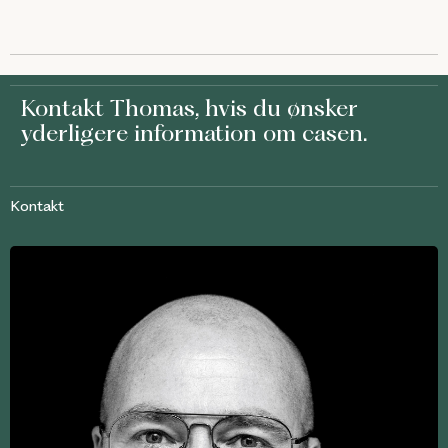
Kontakt
Thomas
, hvis du ønsker
yderligere information om casen.
Kontakt