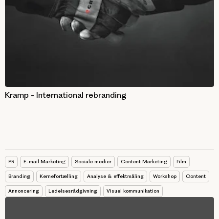
Kramp - International rebranding
PR
E-mail Marketing
Sociale medier
Content Marketing
Film
Branding
Kernefortælling
Analyse & effektmåling
Workshop
Content
Annoncering
Ledelsesrådgivning
Visuel kommunikation