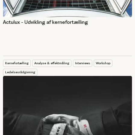
Actulux - Udvikling af kernefortælling
Kernefortælling
Analyse & effektmåling
Interviews
Workshop
Ledelsesrådgivning