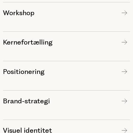
Workshop
Kernefortælling
Positionering
Brand-strategi
Visuel identitet