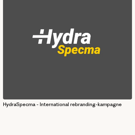
HydraSpecma - International rebranding-kampagne