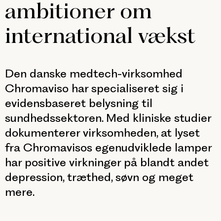
ambitioner om
international vækst
Den danske medtech-virksomhed
Chromaviso har specialiseret sig i
evidensbaseret belysning til
sundhedssektoren. Med kliniske studier
dokumenterer virksomheden, at lyset
fra Chromavisos egenudviklede lamper
har positive virkninger på blandt andet
depression, træthed, søvn og meget
mere.