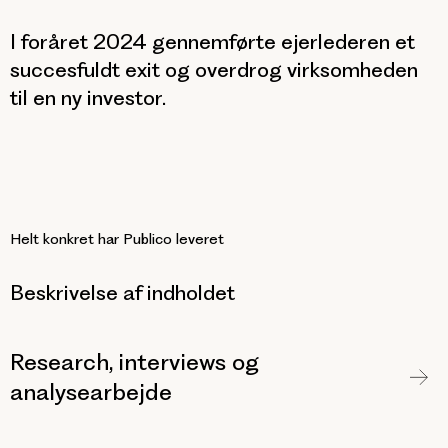
I foråret 2024 gennemførte ejerlederen et
succesfuldt exit og overdrog virksomheden
til en ny investor.
Helt konkret har Publico leveret
Beskrivelse af indholdet
Research, interviews og
analysearbejde