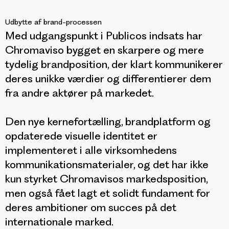
Udbytte af brand-processen
Med udgangspunkt i Publicos indsats har
Chromaviso bygget en skarpere og mere
tydelig brandposition, der klart kommunikerer
deres unikke værdier og differentierer dem
fra andre aktører på markedet.
Den nye kernefortælling, brandplatform og
opdaterede visuelle identitet er
implementeret i alle virksomhedens
kommunikationsmaterialer, og det har ikke
kun styrket Chromavisos markedsposition,
men også fået lagt et solidt fundament for
deres ambitioner om succes på det
internationale marked.