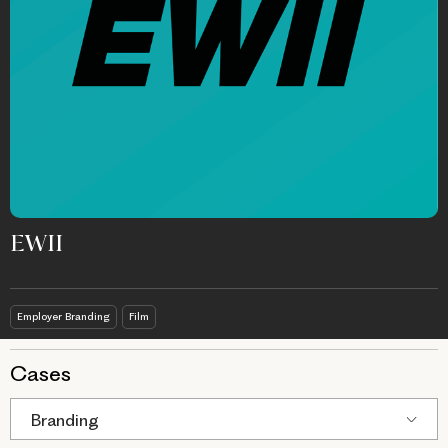
EWII
Employer Branding
Film
Cases
Branding