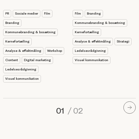
Film
Branding
PR
Sociale medier
Film
Kommunebranding & bosætning
Branding
Kernefortælling
Kommunebranding & bosætning
Analyse & effektmåling
Strategi
Kernefortælling
Ledelsesrådgivning
Analyse & effektmåling
Workshop
Visuel kommunikation
Content
Digital marketing
Ledelsesrådgivning
Visuel kommunikation
01
/
02