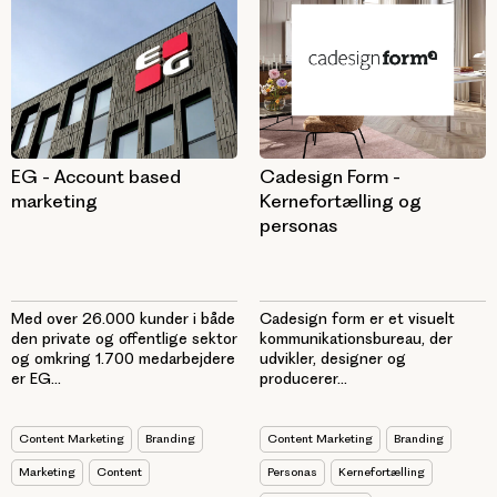
EG - Account based
Cadesign Form -
marketing
Kernefortælling og
personas
Med over 26.000 kunder i både
Cadesign form er et visuelt
den private og offentlige sektor
kommunikationsbureau, der
og omkring 1.700 medarbejdere
udvikler, designer og
er EG...
producerer...
Content Marketing
Branding
Content Marketing
Branding
Marketing
Content
Personas
Kernefortælling