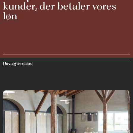
kunder, der betaler vores
løn
Udvalgte cases