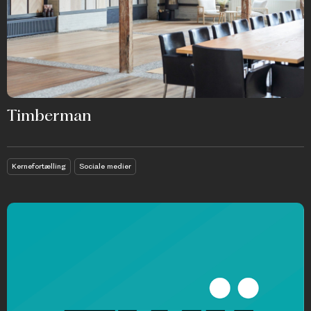
Timberman
Kernefortælling
Sociale medier