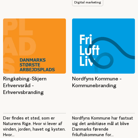
Digital marketing
Nordfyns Kommune -
Ringkøbing-Skjern
Kommunebranding
Erhvervsråd -
Erhvervsbranding
Nordfyns Kommune har fastsat
Der findes et sted, som er
sig det ambitiøse mål at blive
Naturens Rige. Hvor vi lever af
Danmarks førende
vinden, jorden, havet og kysten.
friluftskommune for...
Hvor...