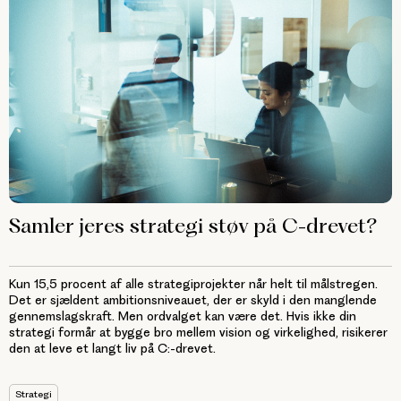
Samler jeres strategi støv på C-drevet?
Kun 15,5 procent af alle strategiprojekter når helt til målstregen.
Det er sjældent ambitionsniveauet, der er skyld i den manglende
gennemslagskraft. Men ordvalget kan være det. Hvis ikke din
strategi formår at bygge bro mellem vision og virkelighed, risikerer
den at leve et langt liv på C:-drevet.
Strategi