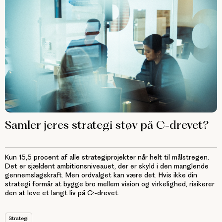
Samler jeres strategi støv på C-drevet?
Kun 15,5 procent af alle strategiprojekter når helt til målstregen.
Det er sjældent ambitionsniveauet, der er skyld i den manglende
gennemslagskraft. Men ordvalget kan være det. Hvis ikke din
strategi formår at bygge bro mellem vision og virkelighed, risikerer
den at leve et langt liv på C:-drevet.
Strategi