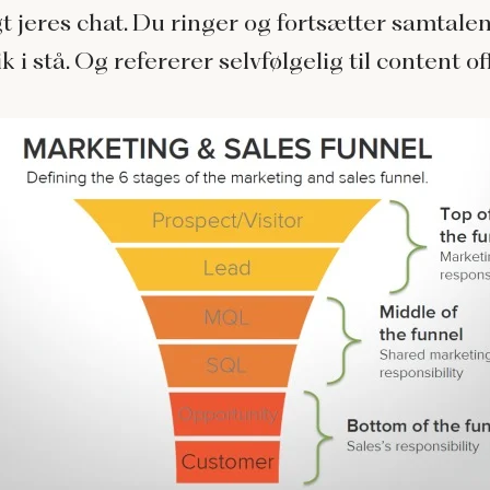
t jeres chat. Du ringer og fortsætter samtalen
k i stå. Og refererer selvfølgelig til content of