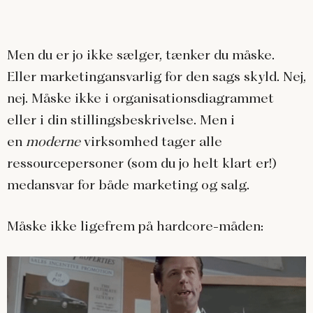
Men du er jo ikke sælger, tænker du måske.
Eller marketingansvarlig for den sags skyld. Nej,
nej. Måske ikke i organisationsdiagrammet
eller i din stillingsbeskrivelse. Men i
en
moderne
virksomhed tager alle
ressourcepersoner (som du jo helt klart er!)
medansvar for både marketing og salg.
Måske ikke ligefrem på hardcore-måden: