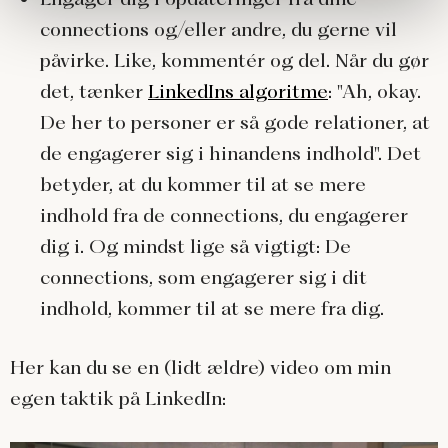
connections og/eller andre, du gerne vil
påvirke. Like, kommentér og del. Når du gør
det, tænker
LinkedIns algoritme
: "Ah, okay.
De her to personer er så gode relationer, at
de engagerer sig i hinandens indhold". Det
betyder, at du kommer til at se mere
indhold fra de connections, du engagerer
dig i. Og mindst lige så vigtigt: De
connections, som engagerer sig i dit
indhold, kommer til at se mere fra dig.
Her kan du se en (lidt ældre) video om min
egen taktik på LinkedIn: