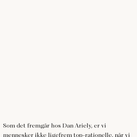
Som det fremgår hos Dan Ariely, er vi
mennesker ikke ligefrem top-rationelle, når vi