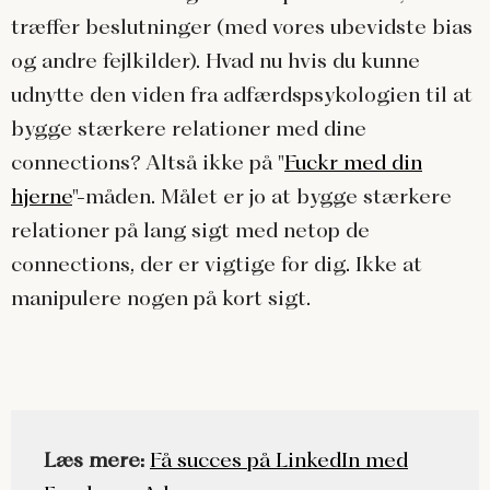
træffer beslutninger (med vores ubevidste bias
og andre fejlkilder). Hvad nu hvis du kunne
udnytte den viden fra adfærdspsykologien til at
bygge stærkere relationer med dine
connections? Altså ikke på "
Fuckr med din
hjerne
"-måden. Målet er jo at bygge stærkere
relationer på lang sigt med netop de
connections, der er vigtige for dig. Ikke at
manipulere nogen på kort sigt.
Læs mere:
Få succes på LinkedIn med