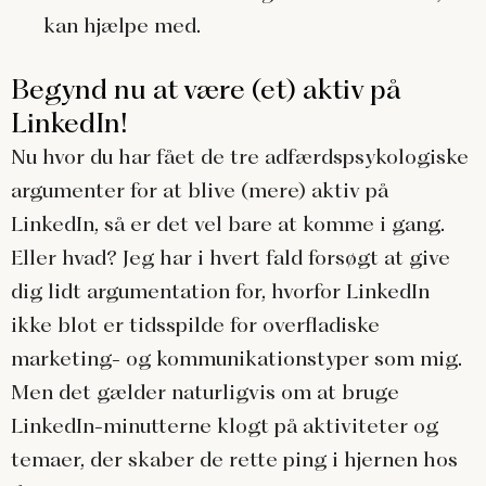
kan hjælpe med.
Begynd nu at være (et) aktiv på
LinkedIn!
Nu hvor du har fået de tre adfærdspsykologiske
argumenter for at blive (mere) aktiv på
LinkedIn, så er det vel bare at komme i gang.
Eller hvad? Jeg har i hvert fald forsøgt at give
dig lidt argumentation for, hvorfor LinkedIn
ikke blot er tidsspilde for overfladiske
marketing- og kommunikationstyper som mig.
Men det gælder naturligvis om at bruge
LinkedIn-minutterne klogt på aktiviteter og
temaer, der skaber de rette ping i hjernen hos