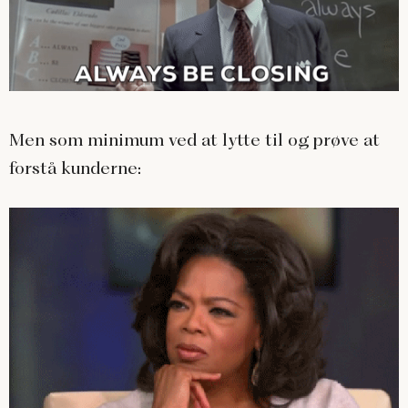
Men som minimum ved at lytte til og prøve at
forstå kunderne: