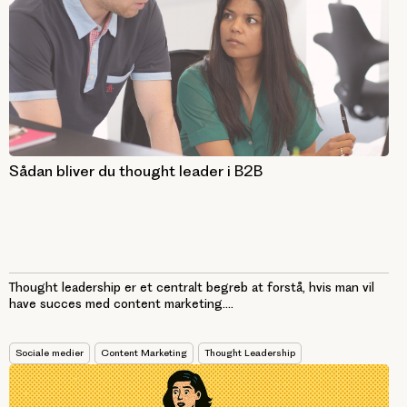
Sådan bliver du thought leader i B2B
Thought leadership er et centralt begreb at forstå, hvis man vil
have succes med content marketing....
Sociale medier
Content Marketing
Thought Leadership