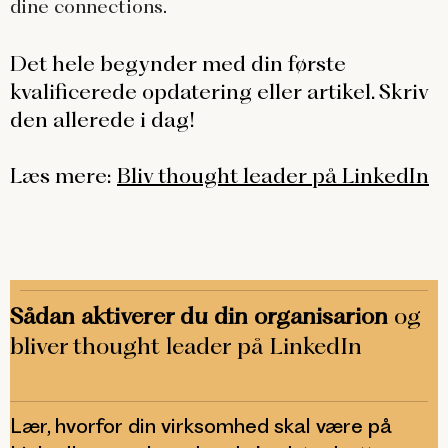
dine connections.
Det hele begynder med din første
kvalificerede opdatering eller artikel. Skriv
den allerede i dag!
Læs mere:
Bliv thought leader på LinkedIn
Sådan aktiverer du din organisarion
og
bliver thought leader på LinkedIn
Lær, hvorfor din virksomhed skal være på