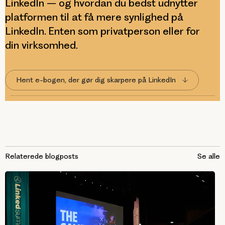
LinkedIn – og hvordan du bedst udnytter
platformen til at få mere synlighed på
LinkedIn. Enten som privatperson eller for
din virksomhed.
Hent e-bogen, der gør dig skarpere på LinkedIn
Relaterede blogposts
Se alle