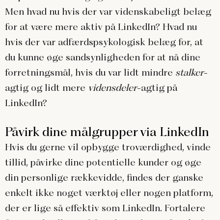
Men hvad nu hvis der var videnskabeligt belæg
for at være mere aktiv på LinkedIn? Hvad nu
hvis der var adfærdspsykologisk belæg for, at
du kunne øge sandsynligheden for at nå dine
forretningsmål, hvis du var lidt mindre
stalker
-
agtig og lidt mere
vidensdeler
-agtig på
LinkedIn?
Påvirk dine målgrupper via LinkedIn
Hvis du gerne vil opbygge troværdighed, vinde
tillid, påvirke dine potentielle kunder og øge
din personlige rækkevidde, findes der ganske
enkelt ikke noget værktøj eller nogen platform,
der er lige så effektiv som LinkedIn. Fortalere