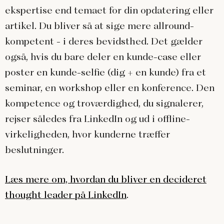
ekspertise end temaet for din opdatering eller
artikel. Du bliver så at sige mere allround-
kompetent - i deres bevidsthed. Det gælder
også, hvis du bare deler en kunde-case eller
poster en kunde-selfie (dig + en kunde) fra et
seminar, en workshop eller en konference. Den
kompetence og troværdighed, du signalerer,
rejser således fra LinkedIn og ud i offline-
virkeligheden, hvor kunderne træffer
beslutninger.
Læs mere om, hvordan du bliver en decideret
thought leader på LinkedIn
.