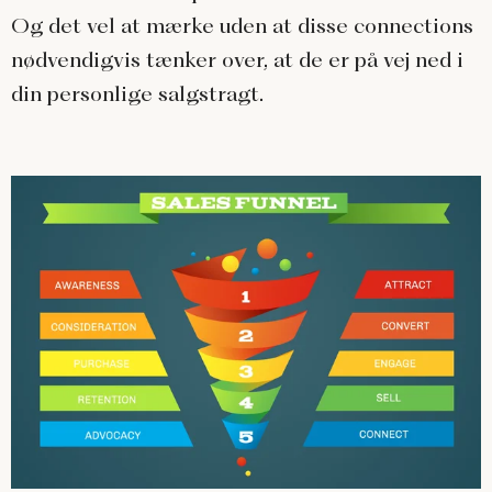
Og det vel at mærke uden at disse connections
nødvendigvis tænker over, at de er på vej ned i
din personlige salgstragt.