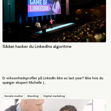
Sådan hacker du LinkedIns algoritme
Er virksomhedsprofiler på LinkedIn ikke so last year? Ikke hvis du
spørger ekspert Michelle J...
Sociale medier
Branding
Digital marketing