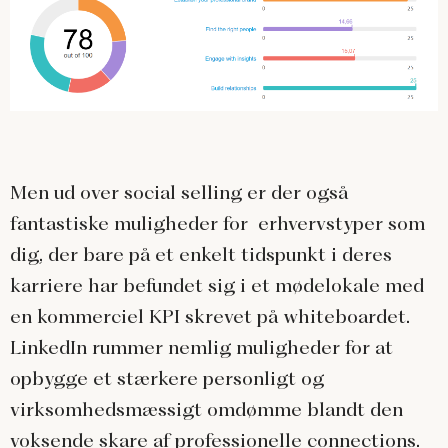
Men ud over social selling er der også
fantastiske muligheder for erhvervstyper som
dig, der bare på et enkelt tidspunkt i deres
karriere har befundet sig i et mødelokale med
en kommerciel KPI skrevet på whiteboardet.
LinkedIn rummer nemlig muligheder for at
opbygge et stærkere personligt og
virksomhedsmæssigt omdømme blandt den
voksende skare af professionelle connections.