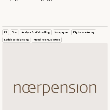
PR
Film
Analyse & effektmåling
Kampagner
Digital marketing
Ledelsesrådgivning
Visuel kommunikation