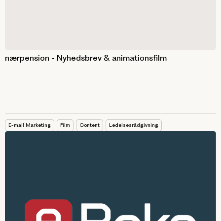
nærpension - Nyhedsbrev & animationsfilm
E-mail Marketing
Film
Content
Ledelsesrådgivning