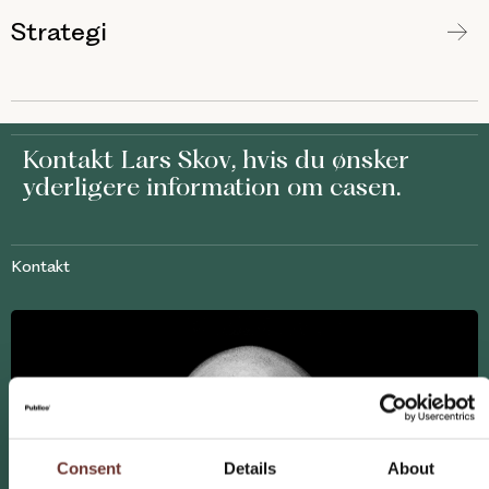
Strategi
Kontakt
Lars Skov
, hvis du ønsker
yderligere information om casen.
Kontakt
Consent
Details
About