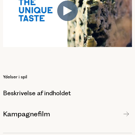
Ydelser i spil
Beskrivelse af indholdet
Kampagnefilm