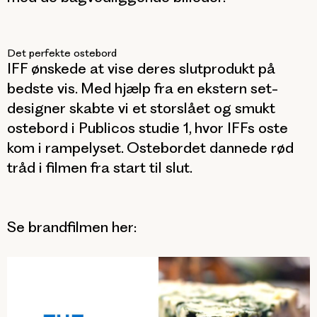
Det perfekte ostebord
IFF ønskede at vise deres slutprodukt på
bedste vis. Med hjælp fra en ekstern set-
designer skabte vi et storslået og smukt
ostebord i Publicos studie 1, hvor IFFs oste
kom i rampelyset. Ostebordet dannede rød
tråd i filmen fra start til slut.
Se brandfilmen her: