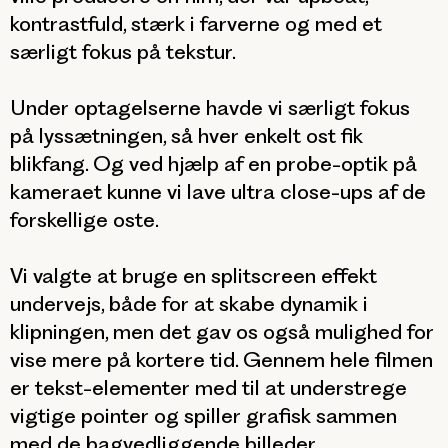
kontrastfuld, stærk i farverne og med et
særligt fokus på tekstur.
Under optagelserne havde vi særligt fokus
på lyssætningen, så hver enkelt ost fik
blikfang. Og ved hjælp af en probe-optik på
kameraet kunne vi lave ultra close-ups af de
forskellige oste.
Vi valgte at bruge en splitscreen effekt
undervejs, både for at skabe dynamik i
klipningen, men det gav os også mulighed for
vise mere på kortere tid. Gennem hele filmen
er tekst-elementer med til at understrege
vigtige pointer og spiller grafisk sammen
med de bagvedliggende billeder.