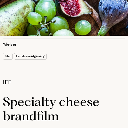
Ydelser
Film
Ledelsesrådgivning
IFF
Specialty cheese
brandfilm