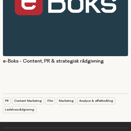
e-Boks - Content, PR & strategisk rådgivning
PR
Content Marketing
Film
Marketing
Analyse & effektmåling
Ledelsesrådgivning