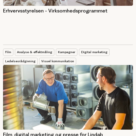
Erhvervsstyrelsen - Virksomhedsprogrammet
Film
Analyse & effektmåling
Kampagner
Digital marketing
Ledelsesrådgivning
Visuel kommunikation
Film, digital marketing og presse for Lindab