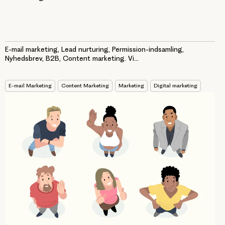
E-mail marketing, Lead nurturing, Permission-indsamling,
Nyhedsbrev, B2B, Content marketing. Vi...
E-mail Marketing
Content Marketing
Marketing
Digital marketing