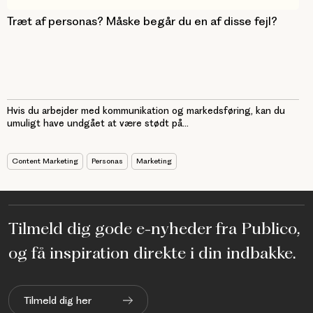
Træt af personas? Måske begår du en af disse fejl?
Hvis du arbejder med kommunikation og markedsføring, kan du
umuligt have undgået at være stødt på...
Content Marketing
Personas
Marketing
Tilmeld dig gode e-nyheder fra Publico,
og få inspiration direkte i din indbakke.
Tilmeld dig her