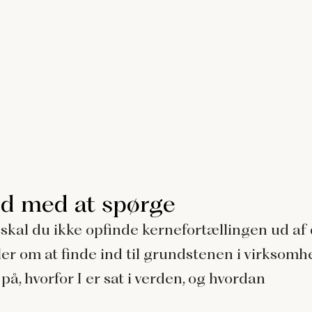
d med at spørge
 skal du ikke opfinde kernefortællingen ud af 
er om at finde ind til grundstenen i virksom
på, hvorfor I er sat i verden, og hvordan