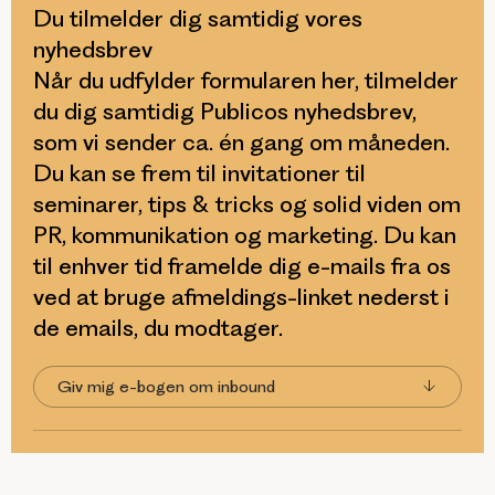
Du tilmelder dig samtidig vores
nyhedsbrev
Når du udfylder formularen her, tilmelder
du dig samtidig Publicos nyhedsbrev,
som vi sender ca. én gang om måneden.
Du kan se frem til invitationer til
seminarer, tips & tricks og solid viden om
PR, kommunikation og marketing. Du kan
til enhver tid framelde dig e-mails fra os
ved at bruge afmeldings-linket nederst i
de emails, du modtager.