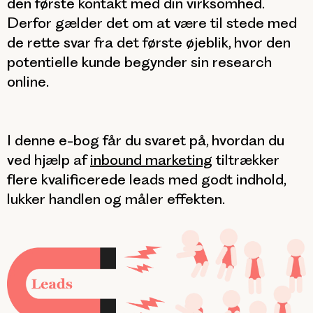
den første kontakt med din virksomhed.
Derfor gælder det om at være til stede med
de rette svar fra det første øjeblik, hvor den
potentielle kunde begynder sin research
online.
I denne e-bog får du svaret på, hvordan du
ved hjælp af
inbound marketing
tiltrækker
flere kvalificerede leads med godt indhold,
lukker handlen og måler effekten.