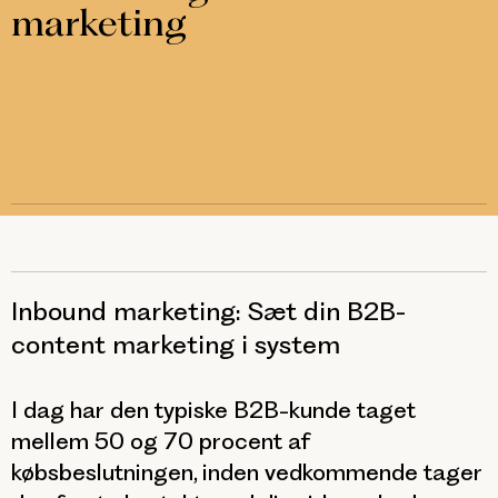
marketing
Inbound marketing: Sæt din B2B-
content marketing i system
I dag har den typiske B2B-kunde taget
mellem 50 og 70 procent af
købsbeslutningen, inden vedkommende tager