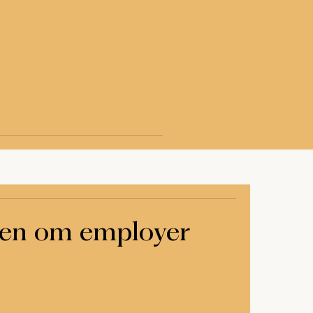
en om employer