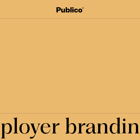
ployer brandin