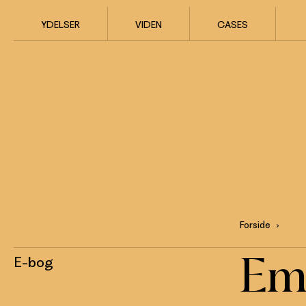
YDELSER
VIDEN
CASES
Forside
Em
E-bog