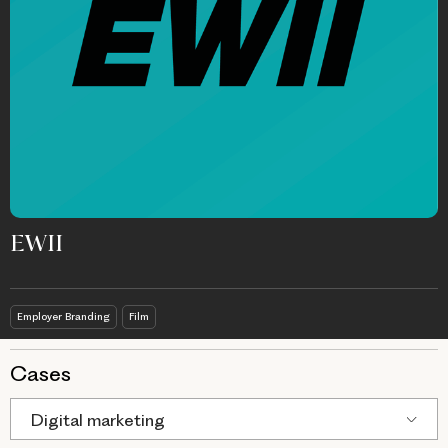
EWII
Employer Branding
Film
Cases
Digital marketing