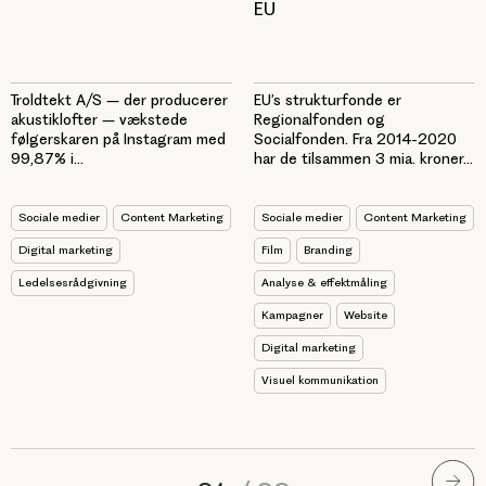
EU
EU’s strukturfonde er
Troldtekt A/S – der producerer
Regionalfonden og
akustiklofter – vækstede
Socialfonden. Fra 2014-2020
følgerskaren på Instagram med
har de tilsammen 3 mia. kroner...
99,87% i...
Sociale medier
Content Marketing
Sociale medier
Content Marketing
Film
Branding
Digital marketing
Analyse & effektmåling
Ledelsesrådgivning
Kampagner
Website
Digital marketing
Visuel kommunikation