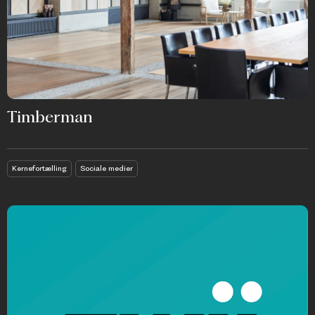
Timberman
Kernefortælling
Sociale medier