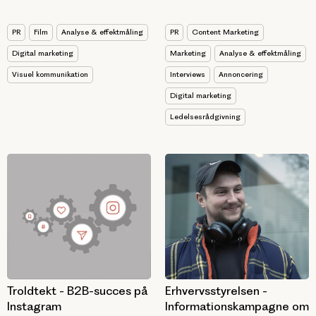
PR
Content Marketing
PR
Film
Analyse & effektmåling
Marketing
Analyse & effektmåling
Digital marketing
Interviews
Annoncering
Visuel kommunikation
Digital marketing
Ledelsesrådgivning
Erhvervsstyrelsen -
Troldtekt - B2B-succes på
Informationskampagne om
Instagram