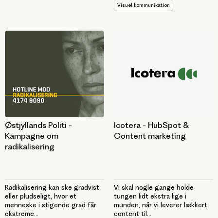
Visuel kommunikation
Icotera - HubSpot &
Østjyllands Politi -
Content marketing
Kampagne om
radikalisering
Vi skal nogle gange holde
Radikalisering kan ske gradvist
tungen lidt ekstra lige i
eller pludseligt, hvor et
munden, når vi leverer lækkert
menneske i stigende grad får
content til...
ekstreme...