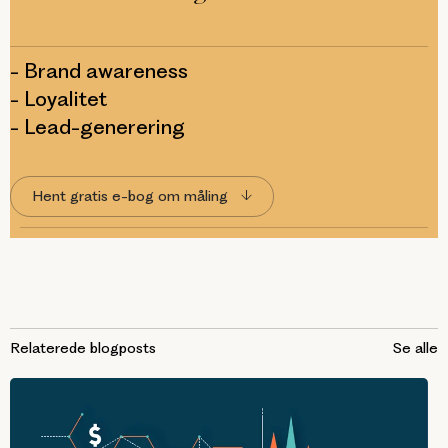
- Brand awareness
- Loyalitet
- Lead-generering
Hent gratis e-bog om måling
Relaterede blogposts
Se alle