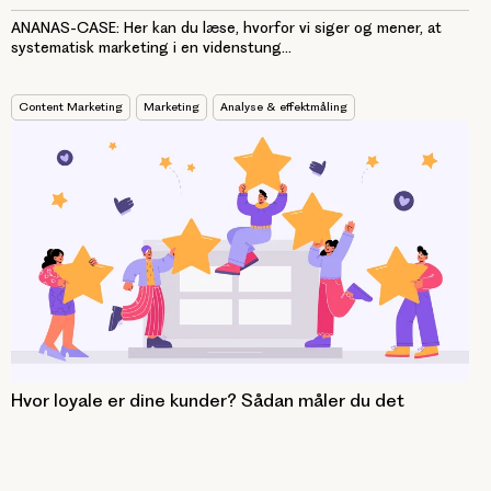
ANANAS-CASE: Her kan du læse, hvorfor vi siger og mener, at
systematisk marketing i en videnstung...
Content Marketing
Marketing
Analyse & effektmåling
Hvor loyale er dine kunder? Sådan måler du det