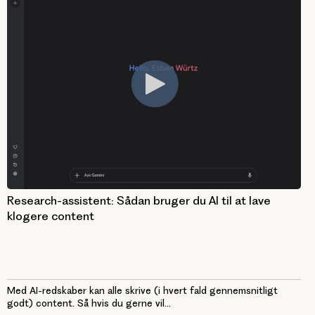
Research-assistent: Sådan bruger du AI til at lave
klogere content
Med AI-redskaber kan alle skrive (i hvert fald gennemsnitligt
godt) content. Så hvis du gerne vil...