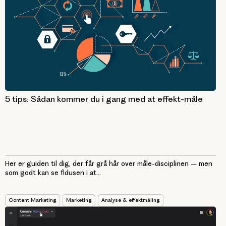
5 tips: Sådan kommer du i gang med at effekt-måle
Her er guiden til dig, der får grå hår over måle-disciplinen – men
som godt kan se fidusen i at...
Content Marketing
Marketing
Analyse & effektmåling