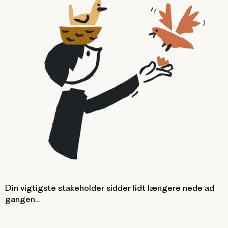
Din vigtigste stakeholder sidder lidt længere nede ad
gangen...