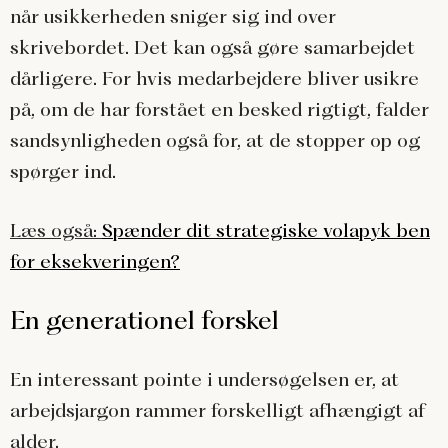
når usikkerheden sniger sig ind over
skrivebordet. Det kan også gøre samarbejdet
dårligere. For hvis medarbejdere bliver usikre
på, om de har forstået en besked rigtigt, falder
sandsynligheden også for, at de stopper op og
spørger ind.
Læs også:
Spænder dit strategiske volapyk ben
for eksekveringen?
En generationel forskel
En interessant pointe i undersøgelsen er, at
arbejdsjargon rammer forskelligt afhængigt af
alder.