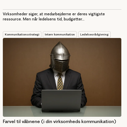
Virksomheder siger, at medarbejderne er deres vigtigste
ressource. Men når ledelsens tid, budgetter...
Kommunikationsstrategi
Intern kommunikation
Ledelsesrådgivning
Farvel til våbnene (i din virksomheds kommunikation)