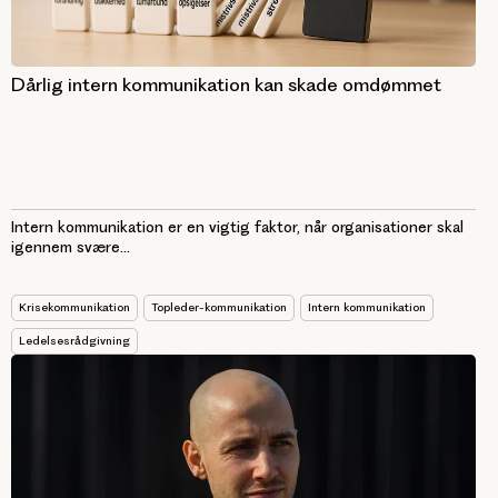
Dårlig intern kommunikation kan skade omdømmet
Intern kommunikation er en vigtig faktor, når organisationer skal
igennem svære...
Krisekommunikation
Topleder-kommunikation
Intern kommunikation
Ledelsesrådgivning