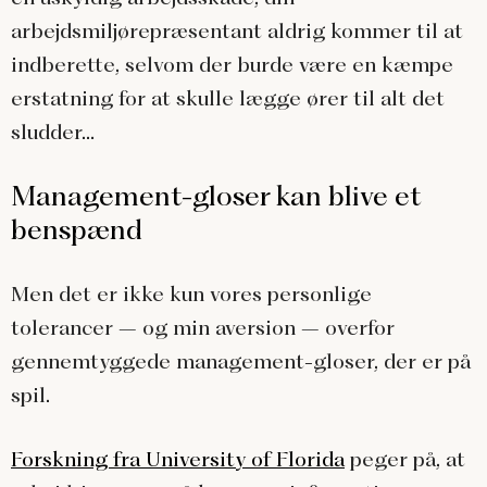
arbejdsmiljørepræsentant aldrig kommer til at
indberette, selvom der burde være en kæmpe
erstatning for at skulle lægge ører til alt det
sludder…
Management-gloser kan blive et
benspænd
Men det er ikke kun vores personlige
tolerancer – og min aversion – overfor
gennemtyggede management-gloser, der er på
spil.
Forskning fra University of Florida
peger på, at