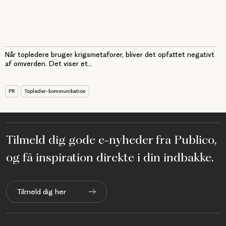
Når topledere bruger krigsmetaforer, bliver det opfattet negativt
af omverden. Det viser et...
PR
Topleder-kommunikation
Tilmeld dig gode e-nyheder fra Publico,
og få inspiration direkte i din indbakke.
Tilmeld dig her