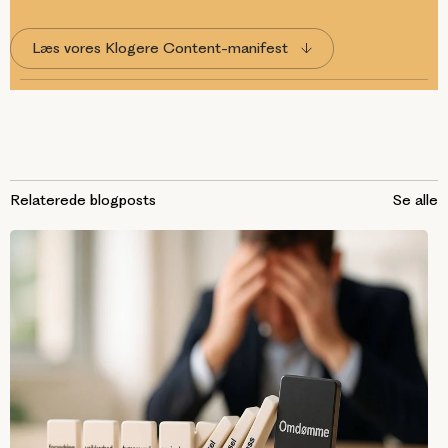
Læs vores Klogere Content-manifest
Relaterede blogposts
Se alle