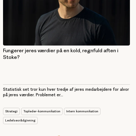
Fungerer jeres værdier på en kold, regnfuld aften i
Stoke?
Statistisk set tror kun hver tredje af jeres medarbejdere for alvor
på jeres værdier. Problemet er...
Strategi
Topleder-kommunikation
Intern kommunikation
Ledelsesrådgivning