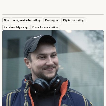
Film
Analyse & effektmåling
Kampagner
Digital marketing
Ledelsesrådgivning
Visuel kommunikation