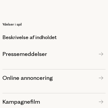
Ydelser i spil
Beskrivelse af indholdet
Pressemeddelser
Online annoncering
Kampagnefilm