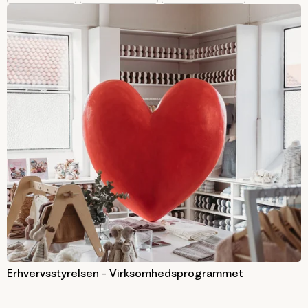
Erhvervsstyrelsen - Virksomhedsprogrammet