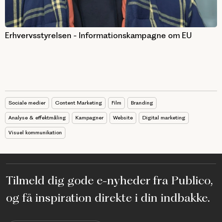
Erhvervsstyrelsen - Informationskampagne om EU
Sociale medier
Content Marketing
Film
Branding
Analyse & effektmåling
Kampagner
Website
Digital marketing
Visuel kommunikation
Tilmeld dig gode e-nyheder fra Publico,
og få inspiration direkte i din indbakke.