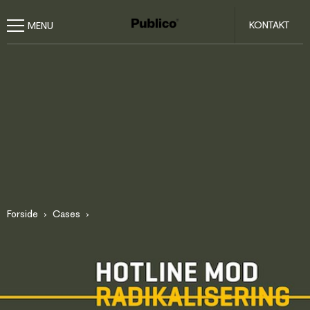
KONTAKT
Forside
Cases