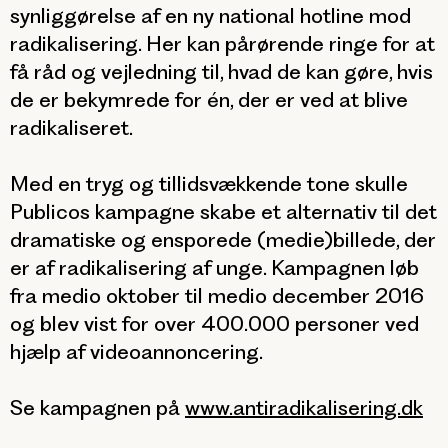
synliggørelse af en ny national hotline mod
radikalisering. Her kan pårørende ringe for at
få råd og vejledning til, hvad de kan gøre, hvis
de er bekymrede for én, der er ved at blive
radikaliseret.
Med en tryg og tillidsvækkende tone skulle
Publicos kampagne skabe et alternativ til det
dramatiske og ensporede (medie)billede, der
er af radikalisering af unge. Kampagnen løb
fra medio oktober til medio december 2016
og blev vist for over 400.000 personer ved
hjælp af videoannoncering.
Se kampagnen på
www.antiradikalisering.dk