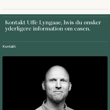
Kontakt
Uffe Lyngaae
, hvis du ønsker
yderligere information om casen.
Kontakt