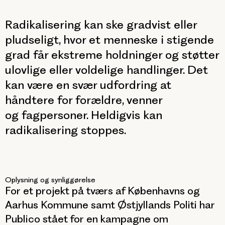
Radikalisering kan ske gradvist eller
pludseligt, hvor et menneske i stigende
grad får ekstreme holdninger og støtter
ulovlige eller voldelige handlinger. Det
kan være en svær udfordring at
håndtere for forældre, venner
og fagpersoner. Heldigvis kan
radikalisering stoppes.
Oplysning og synliggørelse
For et projekt på tværs af Københavns og
Aarhus Kommune samt Østjyllands Politi har
Publico stået for en kampagne om