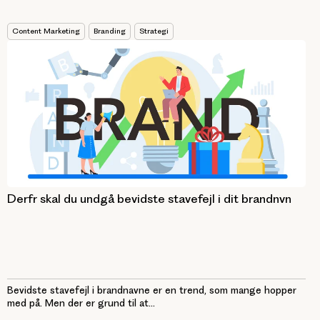
Content Marketing
Branding
Strategi
Derfr skal du undgå bevidste stavefejl i dit brandnvn
Bevidste stavefejl i brandnavne er en trend, som mange hopper
med på. Men der er grund til at...