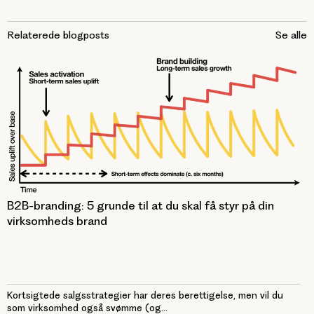
Relaterede blogposts
Se alle
B2B-branding: 5 grunde til at du skal få styr på din
virksomheds brand
Kortsigtede salgsstrategier har deres berettigelse, men vil du
som virksomhed også svømme (og...