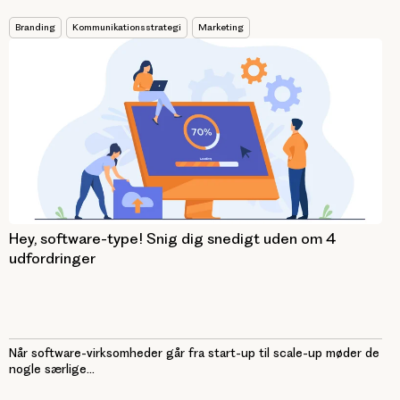
Branding
Kommunikationsstrategi
Marketing
Hey, software-type! Snig dig snedigt uden om 4
udfordringer
Når software-virksomheder går fra start-up til scale-up møder de
nogle særlige...