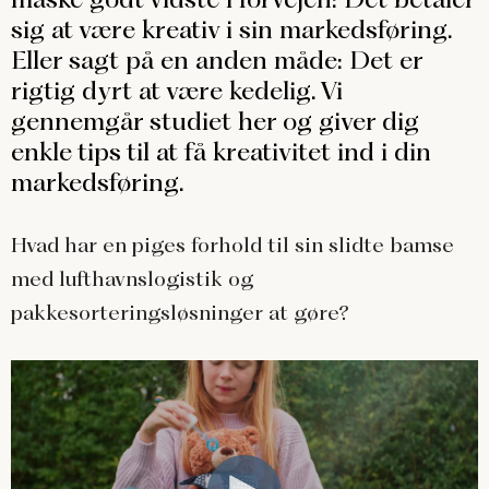
sig at være kreativ i sin markedsføring.
Eller sagt på en anden måde: Det er
rigtig dyrt at være kedelig. Vi
gennemgår studiet her og giver dig
enkle tips til at få kreativitet ind i din
markedsføring.
Hvad har en piges forhold til sin slidte bamse
med lufthavnslogistik og
pakkesorteringsløsninger at gøre?