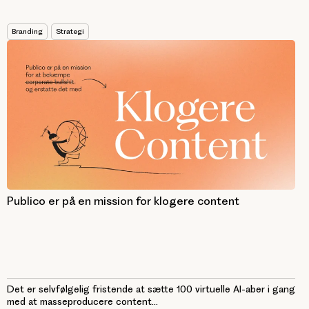
Branding
Strategi
Publico er på en mission for klogere content
Det er selvfølgelig fristende at sætte 100 virtuelle AI-aber i gang
med at masseproducere content...