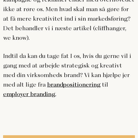
ikke at røre os. Men hvad skal man så gøre for
at få mere kreativitet ind i sin markedsføring?
Det behandler vi i næste artikel (cliffhanger,
we know).
Indtil da kan du tage fat I os, hvis du gerne vil i
gang med at arbejde strategisk og kreativt
med din virksomheds brand? Vi kan hjælpe jer
med alt lige fra
brandpositionering
til
employer branding
.