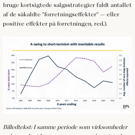
bruge kortsigtede salgsstrategier faldt antallet
af de såkaldte ”forretningseffekter” – eller
positive effekter på forretningen, red.).
Billedtekst: I samme periode som virksomheder