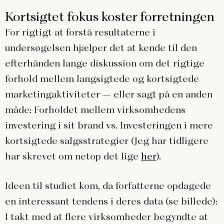
Kortsigtet fokus koster forretningen
For rigtigt at forstå resultaterne i
undersøgelsen hjælper det at kende til den
efterhånden lange diskussion om det rigtige
forhold mellem langsigtede og kortsigtede
marketingaktiviteter – eller sagt på en anden
måde: Forholdet mellem virksomhedens
investering i sit brand vs. Investeringen i mere
kortsigtede salgsstrategier (Jeg har tidligere
har skrevet om netop det lige
her
).
Ideen til studiet kom, da forfatterne opdagede
en interessant tendens i deres data (se billede):
I takt med at flere virksomheder begyndte at