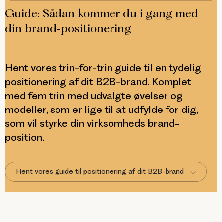
Guide: Sådan kommer du i gang med
din brand-positionering
Hent vores trin-for-trin guide til en tydelig
positionering af dit B2B-brand. Komplet
med fem trin med udvalgte øvelser og
modeller, som er lige til at udfylde for dig,
som vil styrke din virksomheds brand-
position.
Hent vores guide til positionering af dit B2B-brand