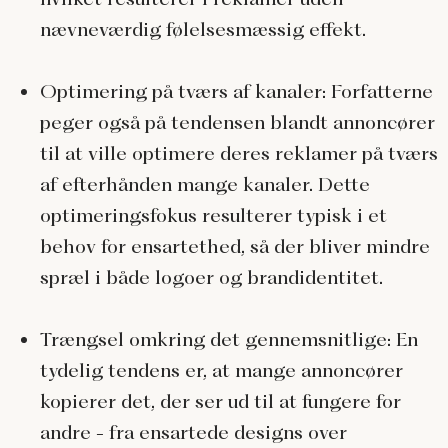
nævneværdig følelsesmæssig effekt.
Optimering på tværs af kanaler
: Forfatterne
peger også på tendensen blandt annoncører
til at ville optimere deres reklamer på tværs
af efterhånden mange kanaler. Dette
optimeringsfokus resulterer typisk i et
behov for ensartethed, så der bliver mindre
spræl i både logoer og brandidentitet.
Trængsel omkring det gennemsnitlige
: En
tydelig tendens er, at mange annoncører
kopierer det, der ser ud til at fungere for
andre - fra ensartede designs over