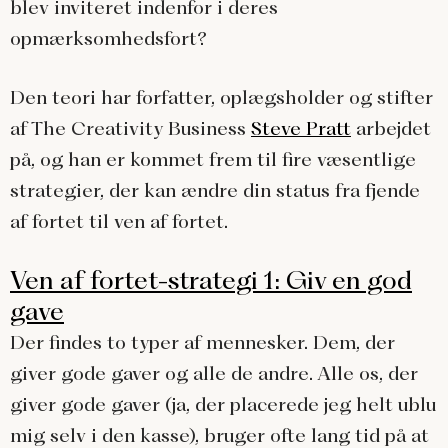
blev inviteret indenfor i deres
opmærksomhedsfort?
Den teori har forfatter, oplægsholder og stifter
af The Creativity Business
Steve Pratt
arbejdet
på, og han er kommet frem til fire væsentlige
strategier, der kan ændre din status fra fjende
af fortet til ven af fortet.
Ven af fortet-strategi 1: Giv en god
gave
Der findes to typer af mennesker. Dem, der
giver gode gaver og alle de andre. Alle os, der
giver gode gaver (ja, der placerede jeg helt ublu
mig selv i den kasse), bruger ofte lang tid på at