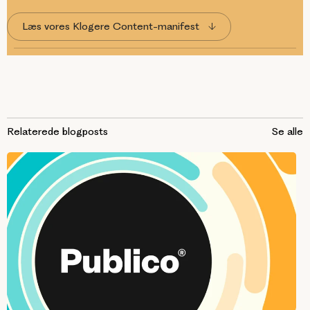
Læs vores Klogere Content-manifest
Relaterede blogposts
Se alle