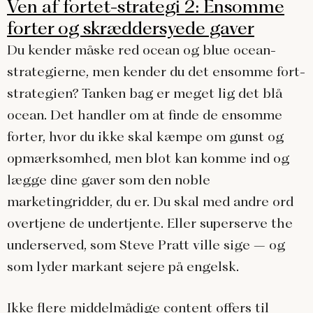
Ven af fortet-strategi 2: Ensomme
forter og skræddersyede gaver
Du kender måske red ocean og blue ocean-
strategierne, men kender du det ensomme fort-
strategien? Tanken bag er meget lig det blå
ocean. Det handler om at finde de ensomme
forter, hvor du ikke skal kæmpe om gunst og
opmærksomhed, men blot kan komme ind og
lægge dine gaver som den noble
marketingridder, du er. Du skal med andre ord
overtjene de undertjente. Eller superserve the
underserved, som Steve Pratt ville sige – og
som lyder markant sejere på engelsk.
Ikke flere middelmådige content offers til