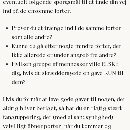
eventuelt følgende spørgsmål til at finde din vej
ind på de ensomme forter:
Prøver du at trænge ind i de samme forter
som alle andre?
Kunne du gå efter nogle mindre forter, der
ikke allerede er under angreb fra andre?
Hvilken gruppe af mennesker ville ELSKE
dig, hvis du skræddersyede en gave KUN til
dem?
Hvis du formår at lave gode gaver til nogen, der
aldrig bliver beriget, så har du en rigtig stærk
fangruppering, der (med al sandsynlighed)
velvilligt åbner porten, når du kommer og