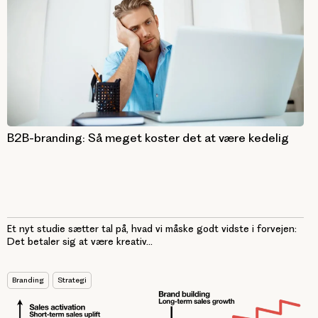
B2B-branding: Så meget koster det at være kedelig
Et nyt studie sætter tal på, hvad vi måske godt vidste i forvejen:
Det betaler sig at være kreativ...
Branding
Strategi