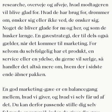
researche, overveje og afveje, hvad modtageren
vil blive glad for. Hvad de har brug for, drømmer
om, ønsker sig eller ikke ved, de ønsker sig.
Noget de bliver glade for nu og her, og som de
husker længe. En gavestrategi, der til dels også
gælder, når det kommer til marketing. For
selvom du selvfølgelig har et produkt, en
service eller en ydelse, du gerne vil sælge, så
handler det altså mere om, hvem der i sidste
ende åbner pakken.
En god marketing-gave er en balancegang
mellem, hvad vi giver, og hvad vi selv får ud af
det. Du kan derfor passende stille dig selv