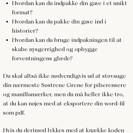
Hvordan kan du indpakke din gave i et unikt
format?
Hvordan kan du pakke din gave ind i
historier?
Hvordan kan du bruge indpakningen til at
skabe nysgerrighed og opbygge
forventningens glæde?
Du skal altså ikke nødvendigvis ud at støvsuge
din nærmeste Søstrene Grene for piberensere
og manillamærker, men du må heller ikke tro,
at du kan nøjes med at eksportere din word-fil
som pdf.
Hvis du derimod lykkes med at knække koden