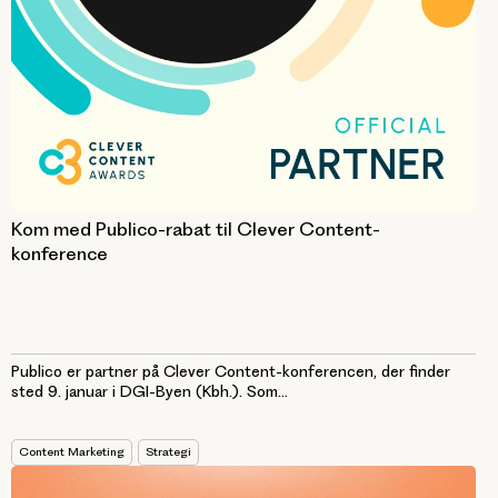
Kom med Publico-rabat til Clever Content-
konference
Publico er partner på Clever Content-konferencen, der finder
sted 9. januar i DGI-Byen (Kbh.). Som...
Content Marketing
Strategi