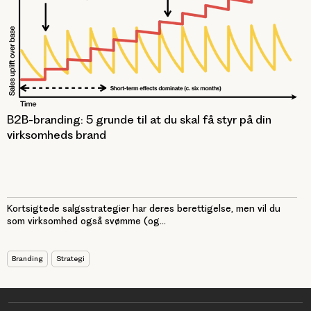
B2B-branding: 5 grunde til at du skal få styr på din
virksomheds brand
Kortsigtede salgsstrategier har deres berettigelse, men vil du
som virksomhed også svømme (og...
Branding
Strategi