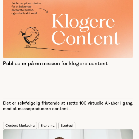
Publico er på en mission for klogere content
Det er selvfølgelig fristende at sætte 100 virtuelle AI-aber i gang
med at masseproducere content...
Content Marketing
Branding
Strategi